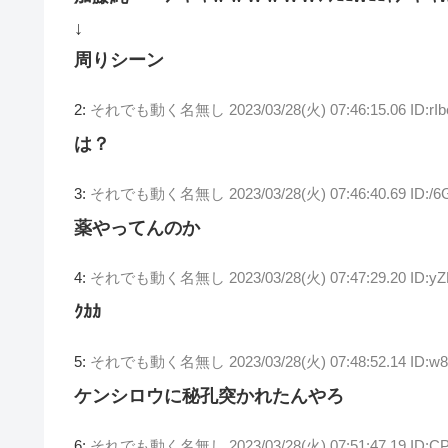
↓
周りシーン
2:
それでも動く名無し
2023/03/28(火) 07:46:15.06 ID:rI
は？
3:
それでも動く名無し
2023/03/28(火) 07:46:40.69 ID:/
薬やってんのか
4:
それでも動く名無し
2023/03/28(火) 07:47:29.20 ID:
ｸｶｶ
5:
それでも動く名無し
2023/03/28(火) 07:48:52.14 ID:w
ケンシロウに秘孔突かれたんやろ
6:
それでも動く名無し
2023/03/28(火) 07:51:47.19 ID:C