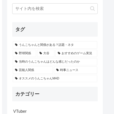
タグ
うんこちゃんと関係がある？話題・ネタ
野球関係
大谷
おすすめのゲーム実況
当時のうんこちゃんはどんな感じだったのか
芸能人関係
時事ニュース
オススメのうんこちゃんMAD
カテゴリー
VTuber