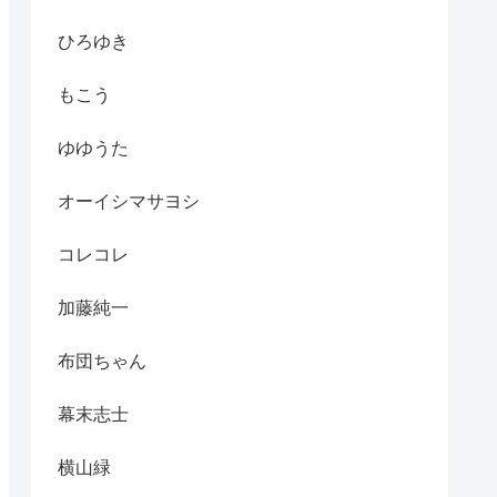
ひろゆき
もこう
ゆゆうた
オーイシマサヨシ
コレコレ
加藤純一
布団ちゃん
幕末志士
横山緑