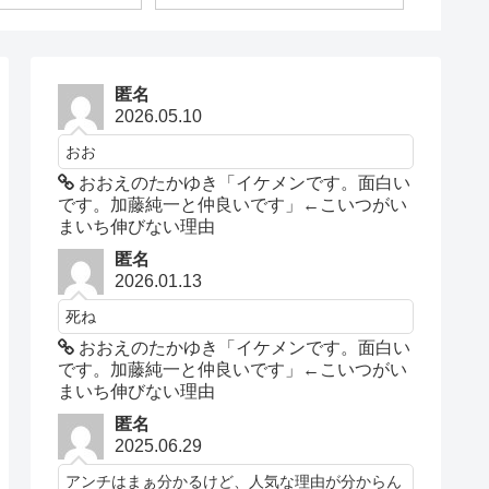
匿名
2026.05.10
おお
おおえのたかゆき「イケメンです。面白い
です。加藤純一と仲良いです」←こいつがい
まいち伸びない理由
匿名
2026.01.13
死ね
おおえのたかゆき「イケメンです。面白い
です。加藤純一と仲良いです」←こいつがい
まいち伸びない理由
匿名
2025.06.29
アンチはまぁ分かるけど、人気な理由が分からん