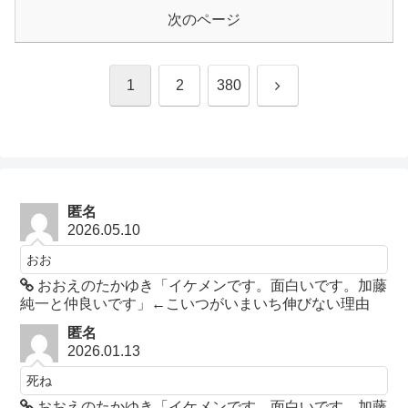
次のページ
次
1
2
380
へ
匿名
2026.05.10
おお
おおえのたかゆき「イケメンです。面白いです。加藤
純一と仲良いです」←こいつがいまいち伸びない理由
匿名
2026.01.13
死ね
おおえのたかゆき「イケメンです。面白いです。加藤