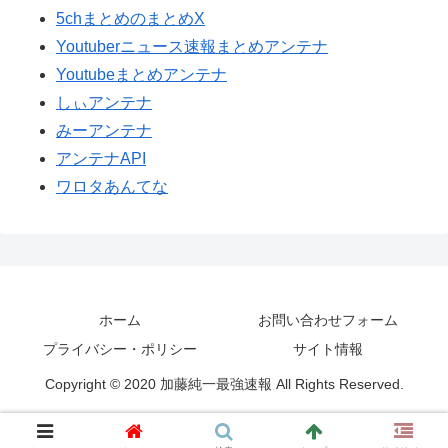
5chまとめのまとめX
Youtuberニュース速報まとめアンテナ
Youtubeまとめアンテナ
しぃアンテナ
みーアンテナ
アンテナAPI
ワロタあんてな
ホーム
お問い合わせフォーム
プライバシー・ポリシー
サイト情報
Copyright © 2020 加藤純一最強速報 All Rights Reserved.