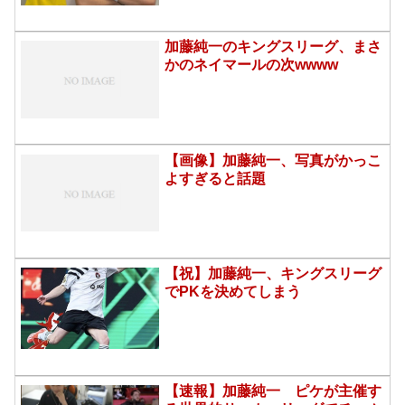
加藤純一のキングスリーグ、まさ
かのネイマールの次wwww
【画像】加藤純一、写真がかっこ
よすぎると話題
【祝】加藤純一、キングスリーグ
でPKを決めてしまう
【速報】加藤純一 ピケが主催す