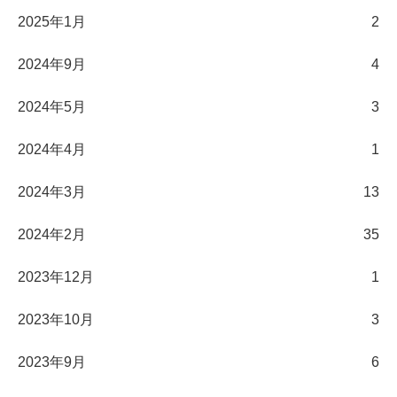
2025年1月
2
2024年9月
4
2024年5月
3
2024年4月
1
2024年3月
13
2024年2月
35
2023年12月
1
2023年10月
3
2023年9月
6