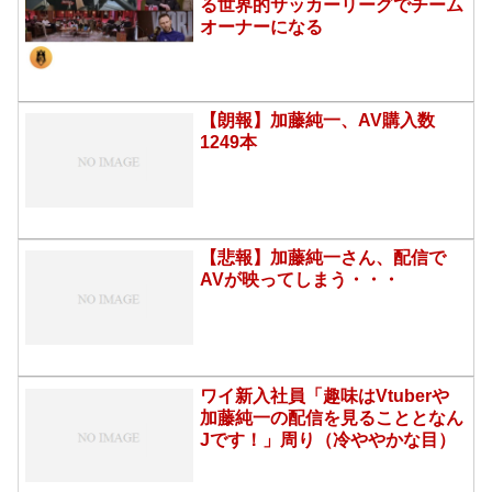
る世界的サッカーリーグでチーム
オーナーになる
【朗報】加藤純一、AV購入数
1249本
【悲報】加藤純一さん、配信で
AVが映ってしまう・・・
ワイ新入社員「趣味はVtuberや
加藤純一の配信を見ることとなん
Jです！」周り（冷ややかな目）