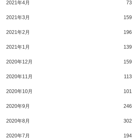
2021年4月
73
2021年3月
159
2021年2月
196
2021年1月
139
2020年12月
159
2020年11月
113
2020年10月
101
2020年9月
246
2020年8月
302
2020年7月
194