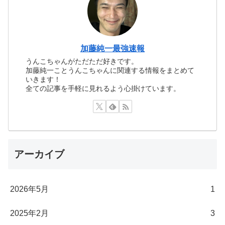
加藤純一最強速報
うんこちゃんがただただ好きです。
加藤純一ことうんこちゃんに関連する情報をまとめて
いきます！
全ての記事を手軽に見れるよう心掛けています。
アーカイブ
2026年5月
1
2025年2月
3