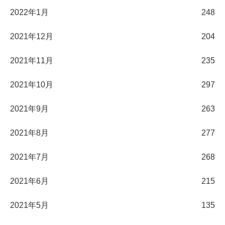
2022年1月
248
2021年12月
204
2021年11月
235
2021年10月
297
2021年9月
263
2021年8月
277
2021年7月
268
2021年6月
215
2021年5月
135