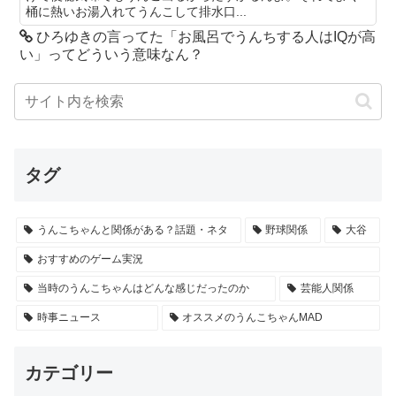
桶に熱いお湯入れてうんこして排水口...
ひろゆきの言ってた「お風呂でうんちする人はIQが高
い」ってどういう意味なん？
タグ
うんこちゃんと関係がある？話題・ネタ
野球関係
大谷
おすすめのゲーム実況
当時のうんこちゃんはどんな感じだったのか
芸能人関係
時事ニュース
オススメのうんこちゃんMAD
カテゴリー