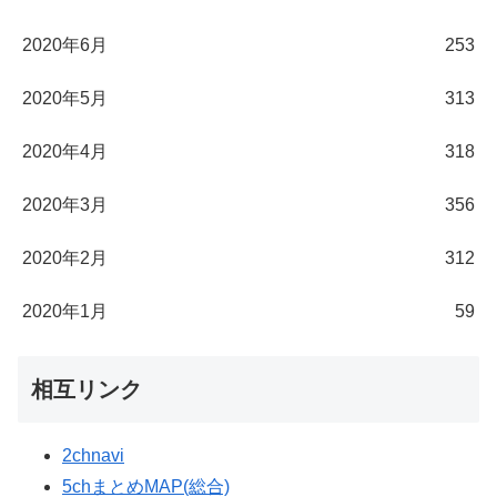
2020年6月
253
2020年5月
313
2020年4月
318
2020年3月
356
2020年2月
312
2020年1月
59
相互リンク
2chnavi
5chまとめMAP(総合)