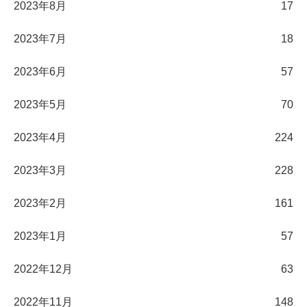
2023年8月
17
2023年7月
18
2023年6月
57
2023年5月
70
2023年4月
224
2023年3月
228
2023年2月
161
2023年1月
57
2022年12月
63
2022年11月
148