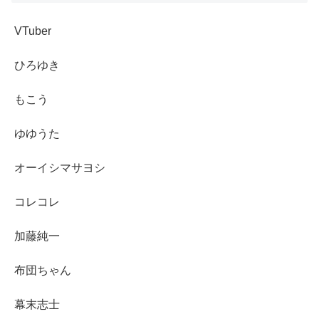
VTuber
ひろゆき
もこう
ゆゆうた
オーイシマサヨシ
コレコレ
加藤純一
布団ちゃん
幕末志士