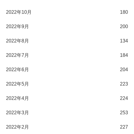
2022年10月
180
2022年9月
200
2022年8月
134
2022年7月
184
2022年6月
204
2022年5月
223
2022年4月
224
2022年3月
253
2022年2月
227