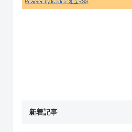
Powered by livedoor 相互RSS
新着記事