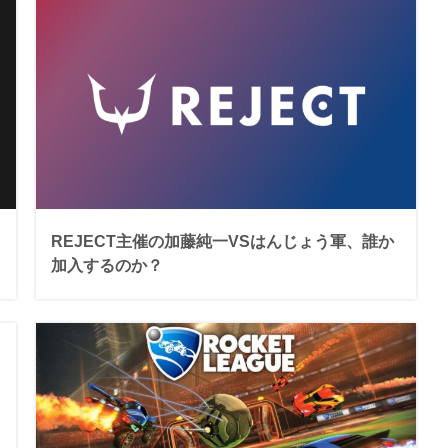
REJECT主催の加藤純一VSはんじょう軍、誰か
加入するのか？