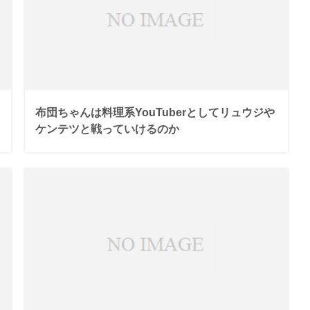
布団ちゃんは料理系YouTuberとしてリュウジや
ケンテツと戦っていけるのか