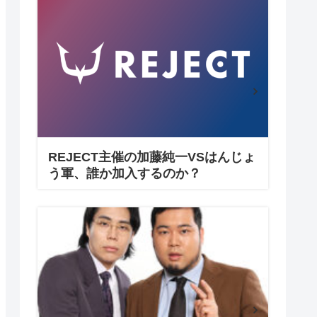
REJECT主催の加藤純一VSはんじょ
う軍、誰か加入するのか？