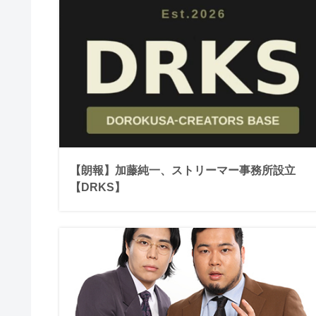
【朗報】加藤純一、ストリーマー事務所設立
【DRKS】