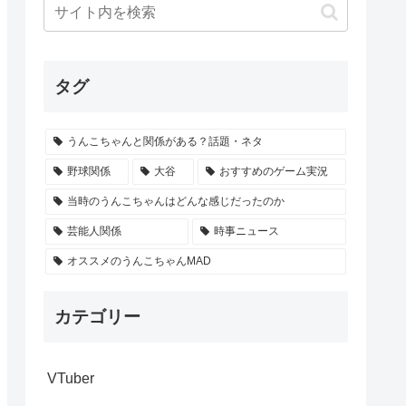
タグ
うんこちゃんと関係がある？話題・ネタ
野球関係
大谷
おすすめのゲーム実況
当時のうんこちゃんはどんな感じだったのか
芸能人関係
時事ニュース
オススメのうんこちゃんMAD
カテゴリー
VTuber