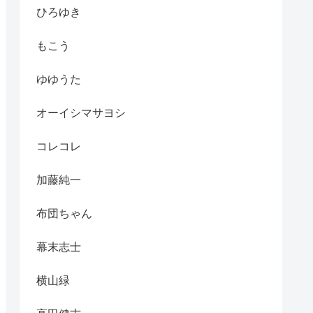
ひろゆき
もこう
ゆゆうた
オーイシマサヨシ
コレコレ
加藤純一
布団ちゃん
幕末志士
横山緑