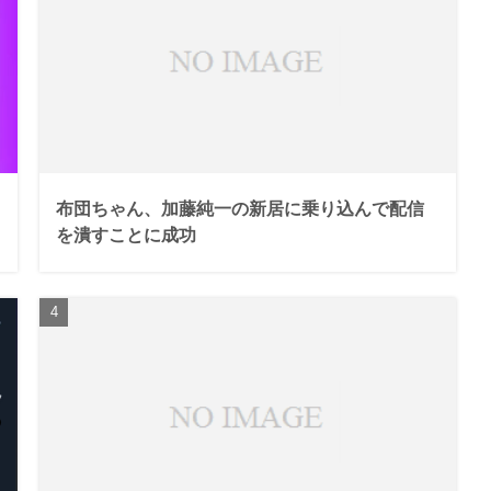
布団ちゃん、加藤純一の新居に乗り込んで配信
を潰すことに成功