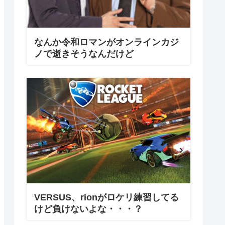
なんか令和ロマンがオンラインカジ
ノで逝きそうなんだけど
VERSUS、rionがロケリ練習してる
けど負けないよな・・・？