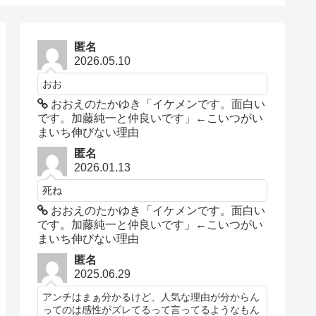
匿名
2026.05.10
おお
おおえのたかゆき「イケメンです。面白い
です。加藤純一と仲良いです」←こいつがい
まいち伸びない理由
匿名
2026.01.13
死ね
おおえのたかゆき「イケメンです。面白い
です。加藤純一と仲良いです」←こいつがい
まいち伸びない理由
匿名
2025.06.29
アンチはまぁ分かるけど、人気な理由が分からん
ってのは感性がズレてるって言ってるようなもん