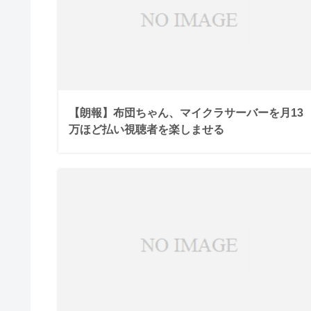
【朗報】布団ちゃん、マイクラサーバーを月13
万ほど払い視聴者を楽しませる