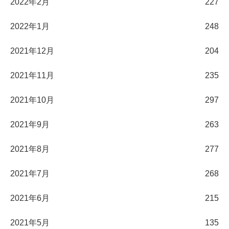
2022年2月
227
2022年1月
248
2021年12月
204
2021年11月
235
2021年10月
297
2021年9月
263
2021年8月
277
2021年7月
268
2021年6月
215
2021年5月
135