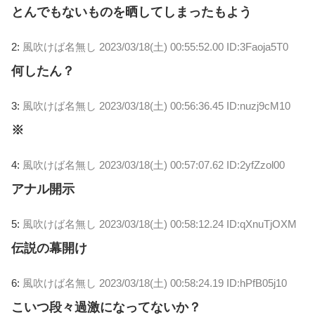
とんでもないものを晒してしまったもよう
2:
風吹けば名無し
2023/03/18(土) 00:55:52.00 ID:3Faoja5T0
何したん？
3:
風吹けば名無し
2023/03/18(土) 00:56:36.45 ID:nuzj9cM10
※
4:
風吹けば名無し
2023/03/18(土) 00:57:07.62 ID:2yfZzol00
アナル開示
5:
風吹けば名無し
2023/03/18(土) 00:58:12.24 ID:qXnuTjOXM
伝説の幕開け
6:
風吹けば名無し
2023/03/18(土) 00:58:24.19 ID:hPfB05j10
こいつ段々過激になってないか？