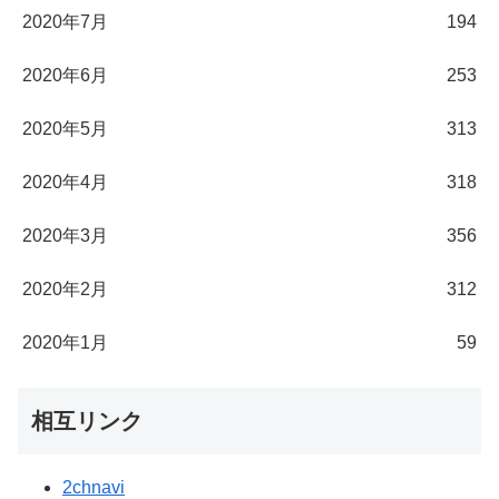
2020年7月
194
2020年6月
253
2020年5月
313
2020年4月
318
2020年3月
356
2020年2月
312
2020年1月
59
相互リンク
2chnavi