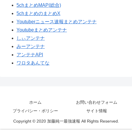
5chまとめMAP(総合)
5chまとめのまとめX
Youtuberニュース速報まとめアンテナ
Youtubeまとめアンテナ
しぃアンテナ
みーアンテナ
アンテナAPI
ワロタあんてな
ホーム
お問い合わせフォーム
プライバシー・ポリシー
サイト情報
Copyright © 2020 加藤純一最強速報 All Rights Reserved.