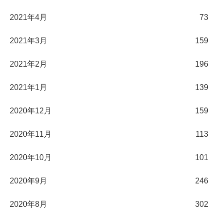
2021年4月
73
2021年3月
159
2021年2月
196
2021年1月
139
2020年12月
159
2020年11月
113
2020年10月
101
2020年9月
246
2020年8月
302