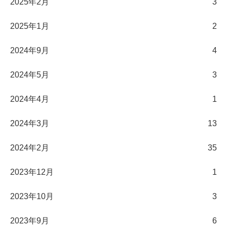
2025年2月
3
2025年1月
2
2024年9月
4
2024年5月
3
2024年4月
1
2024年3月
13
2024年2月
35
2023年12月
1
2023年10月
3
2023年9月
6