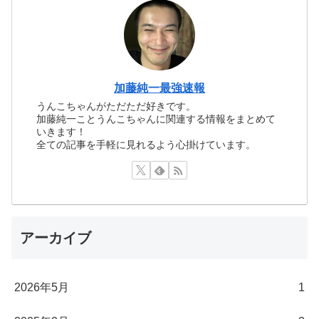
加藤純一最強速報
うんこちゃんがただただ好きです。
加藤純一ことうんこちゃんに関連する情報をまとめて
いきます！
全ての記事を手軽に見れるよう心掛けています。
アーカイブ
2026年5月
1