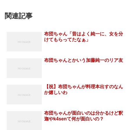
関連記事
布団ちゃん「昔はよく純一に、女を分
けてもらってたなぁ」
布団ちゃんとかいう加藤純一のリア友
【祝】布団ちゃんが料理本出すのなん
か嬉しいわ
布団ちゃんが面白いのは分かるけど釈
迦やk4senて何が面白いの？