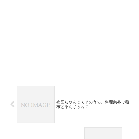
布団ちゃんってそのうち、料理業界で覇
権とるんじゃね？