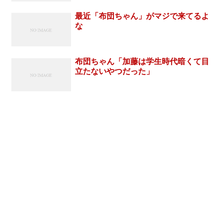
最近「布団ちゃん」がマジで来てるよ
な
布団ちゃん「加藤は学生時代暗くて目
立たないやつだった」