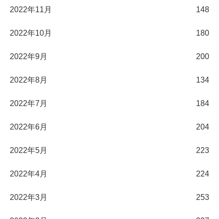
2022年11月
148
2022年10月
180
2022年9月
200
2022年8月
134
2022年7月
184
2022年6月
204
2022年5月
223
2022年4月
224
2022年3月
253