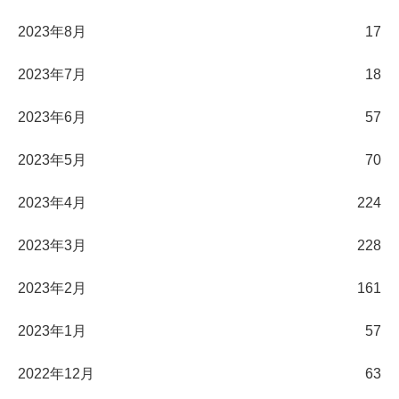
2023年8月
17
2023年7月
18
2023年6月
57
2023年5月
70
2023年4月
224
2023年3月
228
2023年2月
161
2023年1月
57
2022年12月
63