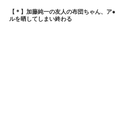
【＊】加藤純一の友人の布団ちゃん、ア●
ルを晒してしまい終わる