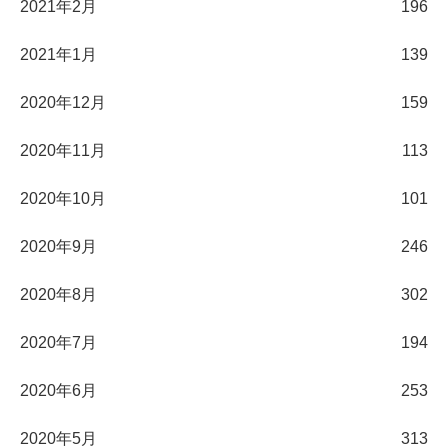
2021年2月
196
2021年1月
139
2020年12月
159
2020年11月
113
2020年10月
101
2020年9月
246
2020年8月
302
2020年7月
194
2020年6月
253
2020年5月
313