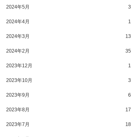
2024年5月
3
2024年4月
1
2024年3月
13
2024年2月
35
2023年12月
1
2023年10月
3
2023年9月
6
2023年8月
17
2023年7月
18