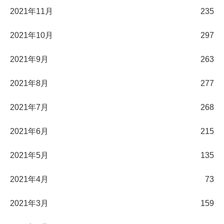
2021年11月
235
2021年10月
297
2021年9月
263
2021年8月
277
2021年7月
268
2021年6月
215
2021年5月
135
2021年4月
73
2021年3月
159