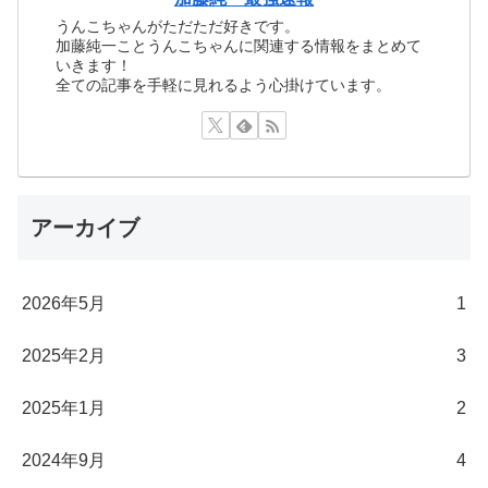
うんこちゃんがただただ好きです。
加藤純一ことうんこちゃんに関連する情報をまとめて
いきます！
全ての記事を手軽に見れるよう心掛けています。
アーカイブ
2026年5月
1
2025年2月
3
2025年1月
2
2024年9月
4