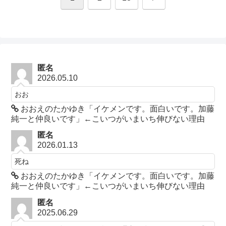
へ
匿名
2026.05.10
おお
おおえのたかゆき「イケメンです。面白いです。加藤
純一と仲良いです」←こいつがいまいち伸びない理由
匿名
2026.01.13
死ね
おおえのたかゆき「イケメンです。面白いです。加藤
純一と仲良いです」←こいつがいまいち伸びない理由
匿名
2025.06.29