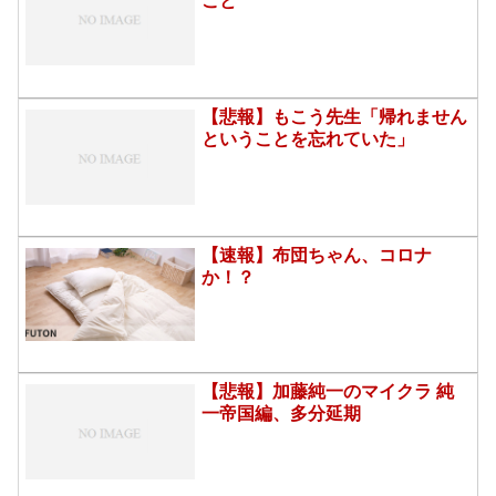
こと
【悲報】もこう先生「帰れません
ということを忘れていた」
【速報】布団ちゃん、コロナ
か！？
【悲報】加藤純一のマイクラ 純
一帝国編、多分延期