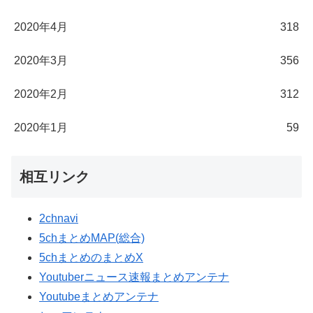
2020年4月
318
2020年3月
356
2020年2月
312
2020年1月
59
相互リンク
2chnavi
5chまとめMAP(総合)
5chまとめのまとめX
Youtuberニュース速報まとめアンテナ
Youtubeまとめアンテナ