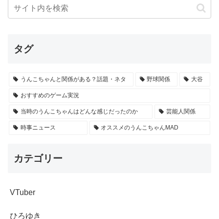
タグ
うんこちゃんと関係がある？話題・ネタ
野球関係
大谷
おすすめのゲーム実況
当時のうんこちゃんはどんな感じだったのか
芸能人関係
時事ニュース
オススメのうんこちゃんMAD
カテゴリー
VTuber
ひろゆき