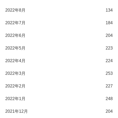
2022年8月
134
2022年7月
184
2022年6月
204
2022年5月
223
2022年4月
224
2022年3月
253
2022年2月
227
2022年1月
248
2021年12月
204