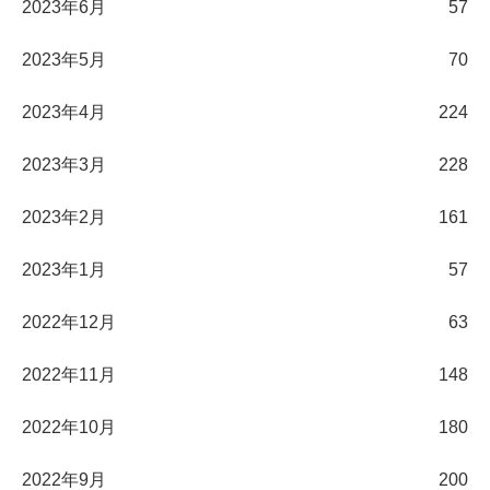
2023年6月
57
2023年5月
70
2023年4月
224
2023年3月
228
2023年2月
161
2023年1月
57
2022年12月
63
2022年11月
148
2022年10月
180
2022年9月
200