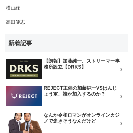
横山緑
高田健志
新着記事
【朗報】加藤純一、ストリーマー事
務所設立【DRKS】
REJECT主催の加藤純一VSはんじ
ょう軍、誰か加入するのか？
なんか令和ロマンがオンラインカジ
ノで逝きそうなんだけど