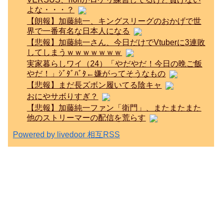
よな・・・？
【朗報】加藤純一、キングスリーグのおかげで世
界で一番有名な日本人になる
【悲報】加藤純一さん、今日だけでVtuberに3連敗
してしまうｗｗｗｗｗｗｗ
実家暮らしワイ（24）「やだやだ！今日の晩ご飯
やだ！」ｼﾞﾀﾞﾊﾞﾀ←嫌がってそうなもの
【悲報】まだ長ズボン履いてる陰キャ
おにやサボりすぎ？
【悲報】加藤純一ファン「衛門」、またまたまた
他のストリーマーの配信を荒らす
Powered by livedoor 相互RSS