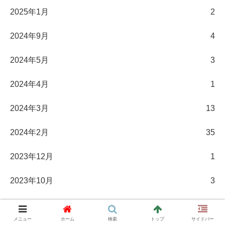
2025年1月
2
2024年9月
4
2024年5月
3
2024年4月
1
2024年3月
13
2024年2月
35
2023年12月
1
2023年10月
3
2023年9月
6
メニュー
ホーム
検索
トップ
サイドバー