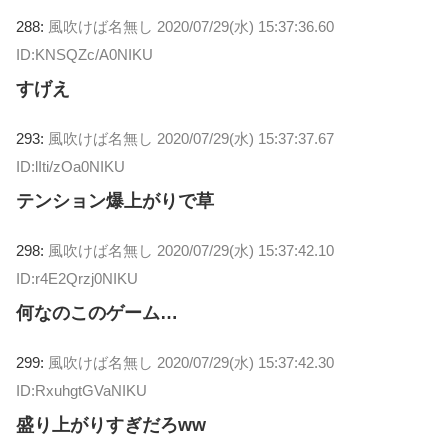
288:
風吹けば名無し
2020/07/29(水) 15:37:36.60
ID:KNSQZc/A0NIKU
すげえ
293:
風吹けば名無し
2020/07/29(水) 15:37:37.67
ID:lIti/zOa0NIKU
テンション爆上がりで草
298:
風吹けば名無し
2020/07/29(水) 15:37:42.10
ID:r4E2Qrzj0NIKU
何なのこのゲーム…
299:
風吹けば名無し
2020/07/29(水) 15:37:42.30
ID:RxuhgtGVaNIKU
盛り上がりすぎだろww