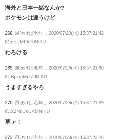
海外と日本一緒なんか?
ポケモンは違うけど
268:
風吹けば名無し
2020/07/29(水) 15:37:21.42
ID:dElcMFAF0NIKU
わろける
269:
風吹けば名無し
2020/07/29(水) 15:37:21.60
ID:BpxmMdfZ0NIKU
うますぎるやろ
270:
風吹けば名無し
2020/07/29(水) 15:37:21.89
ID:XJNbUsUAMNIKU
草ァ！
272:
風吹けば名無し
2020/07/29(水) 15:37:22.26