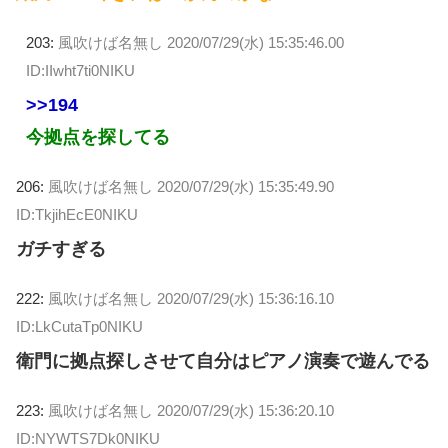
203:
風吹けば名無し
2020/07/29(水) 15:35:46.00
ID:IIwht7ti0NIKU
>>194
今拠点を探してる
206:
風吹けば名無し
2020/07/29(水) 15:35:49.90
ID:TkjihEcE0NIKU
ガチすぎる
222:
風吹けば名無し
2020/07/29(水) 15:36:16.10
ID:LkCutaTp0NIKU
衛門に拠点探しさせて自分はピアノ演奏で遊んでる
223:
風吹けば名無し
2020/07/29(水) 15:36:20.10
ID:NYWTS7Dk0NIKU