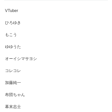
VTuber
ひろゆき
もこう
ゆゆうた
オーイシマサヨシ
コレコレ
加藤純一
布団ちゃん
幕末志士