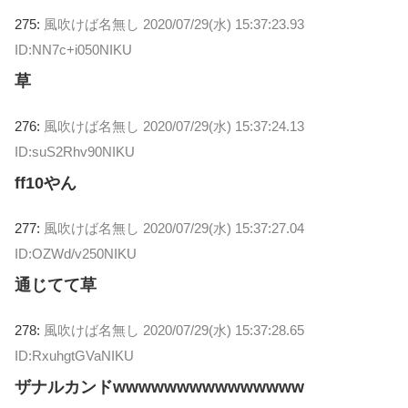
275:
風吹けば名無し
2020/07/29(水) 15:37:23.93
ID:NN7c+i050NIKU
草
276:
風吹けば名無し
2020/07/29(水) 15:37:24.13
ID:suS2Rhv90NIKU
ff10やん
277:
風吹けば名無し
2020/07/29(水) 15:37:27.04
ID:OZWd/v250NIKU
通じてて草
278:
風吹けば名無し
2020/07/29(水) 15:37:28.65
ID:RxuhgtGVaNIKU
ザナルカンドwwwwwwwwwwwwwww