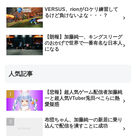
VERSUS、rionがロケリ練習して
るけど負けないよな・・・？
【朗報】加藤純一、キングスリーグ
のおかげで世界で一番有名な日本人
になる
人気記事
【悲報】超人気ゲーム配信者加藤純
一と超人気VTuber兎田ぺこらに熱
愛疑惑
布団ちゃん、加藤純一の新居に乗り
込んで配信を潰すことに成功