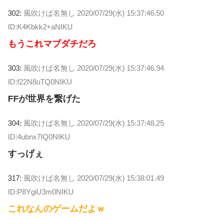
302:
風吹けば名無し
2020/07/29(水) 15:37:46.50
ID:K4Kbkk2+aNIKU
もうこれマブダチだろ
303:
風吹けば名無し
2020/07/29(水) 15:37:46.94
ID:f22N8uTQ0NIKU
FFが世界を繋げた
304:
風吹けば名無し
2020/07/29(水) 15:37:48.25
ID:4ubnx7IQ0NIKU
すっげぇ
317:
風吹けば名無し
2020/07/29(水) 15:38:01.49
ID:P8YgiU3m0NIKU
これなんのゲームだよｗ