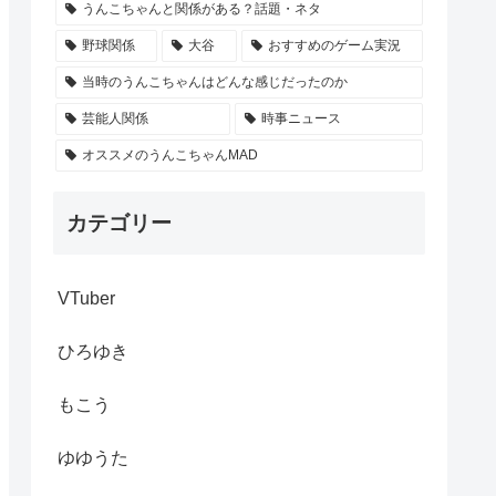
うんこちゃんと関係がある？話題・ネタ
野球関係
大谷
おすすめのゲーム実況
当時のうんこちゃんはどんな感じだったのか
芸能人関係
時事ニュース
オススメのうんこちゃんMAD
カテゴリー
VTuber
ひろゆき
もこう
ゆゆうた