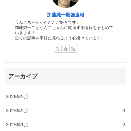
加藤純一最強速報
うんこちゃんがただただ好きです。
加藤純一ことうんこちゃんに関連する情報をまとめて
いきます！
全ての記事を手軽に見れるよう心掛けています。
アーカイブ
2026年5月
1
2025年2月
3
2025年1月
2