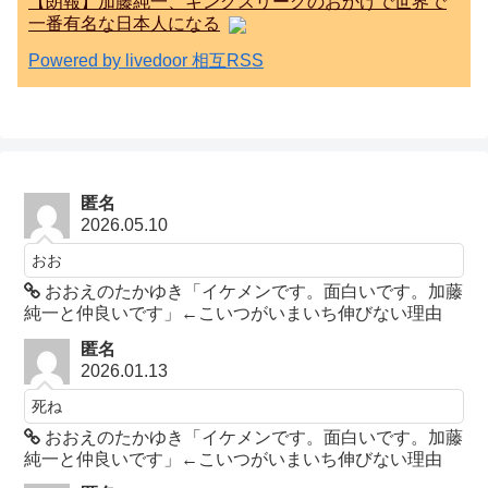
【朗報】加藤純一、キングスリーグのおかげで世界で
一番有名な日本人になる
Powered by livedoor 相互RSS
匿名
2026.05.10
おお
おおえのたかゆき「イケメンです。面白いです。加藤
純一と仲良いです」←こいつがいまいち伸びない理由
匿名
2026.01.13
死ね
おおえのたかゆき「イケメンです。面白いです。加藤
純一と仲良いです」←こいつがいまいち伸びない理由