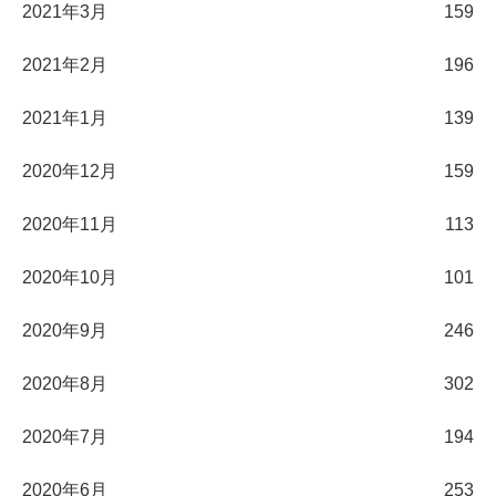
2021年3月
159
2021年2月
196
2021年1月
139
2020年12月
159
2020年11月
113
2020年10月
101
2020年9月
246
2020年8月
302
2020年7月
194
2020年6月
253