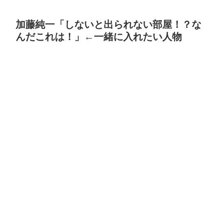
加藤純一「しないと出られない部屋！？な
んだこれは！」←一緒に入れたい人物