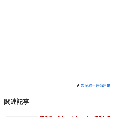
加藤純一最強速報
関連記事