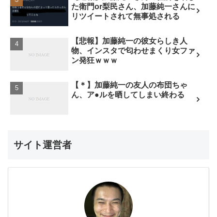
た衛門or梨民さん、加藤純一さんに
リツイートされて無事処される
【悲報】加藤純一の彼女らしき人
物、インスタで匂わせまくり女ファ
ン発狂ｗｗｗ
【＊】加藤純一の友人の布団ちゃ
ん、ア●ルを晒してしまい終わる
サイト運営者