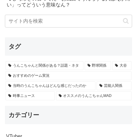
い」ってどういう意味なん？
タグ
うんこちゃんと関係がある？話題・ネタ
野球関係
大谷
おすすめのゲーム実況
当時のうんこちゃんはどんな感じだったのか
芸能人関係
時事ニュース
オススメのうんこちゃんMAD
カテゴリー
VTuber