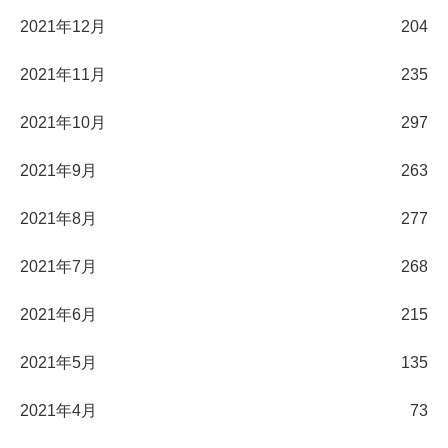
2021年12月
204
2021年11月
235
2021年10月
297
2021年9月
263
2021年8月
277
2021年7月
268
2021年6月
215
2021年5月
135
2021年4月
73