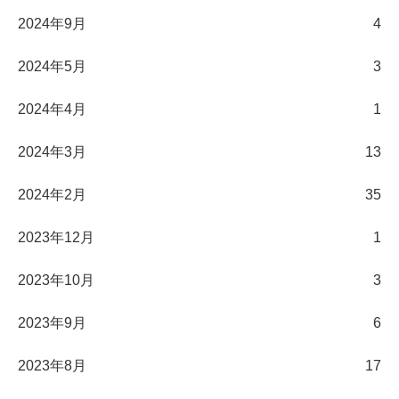
2024年9月
4
2024年5月
3
2024年4月
1
2024年3月
13
2024年2月
35
2023年12月
1
2023年10月
3
2023年9月
6
2023年8月
17