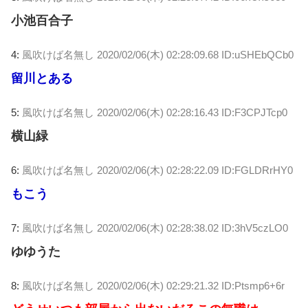
小池百合子
4:
風吹けば名無し
2020/02/06(木) 02:28:09.68 ID:uSHEbQCb0
留川とある
5:
風吹けば名無し
2020/02/06(木) 02:28:16.43 ID:F3CPJTcp0
横山緑
6:
風吹けば名無し
2020/02/06(木) 02:28:22.09 ID:FGLDRrHY0
もこう
7:
風吹けば名無し
2020/02/06(木) 02:28:38.02 ID:3hV5czLO0
ゆゆうた
8:
風吹けば名無し
2020/02/06(木) 02:29:21.32 ID:Ptsmp6+6r