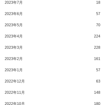
2023年7月
18
2023年6月
57
2023年5月
70
2023年4月
224
2023年3月
228
2023年2月
161
2023年1月
57
2022年12月
63
2022年11月
148
2022年10月
180