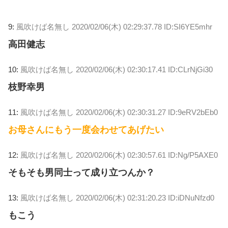
9:
風吹けば名無し
2020/02/06(木) 02:29:37.78 ID:SI6YE5mhr
高田健志
10:
風吹けば名無し
2020/02/06(木) 02:30:17.41 ID:CLrNjGi30
枝野幸男
11:
風吹けば名無し
2020/02/06(木) 02:30:31.27 ID:9eRV2bEb0
お母さんにもう一度会わせてあげたい
12:
風吹けば名無し
2020/02/06(木) 02:30:57.61 ID:Ng/P5AXE0
そもそも男同士って成り立つんか？
13:
風吹けば名無し
2020/02/06(木) 02:31:20.23 ID:iDNuNfzd0
もこう