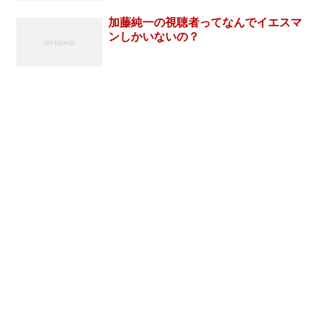
加藤純一の視聴者ってなんでイエスマ
ンしかいないの？