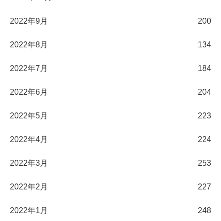
2022年9月
200
2022年8月
134
2022年7月
184
2022年6月
204
2022年5月
223
2022年4月
224
2022年3月
253
2022年2月
227
2022年1月
248