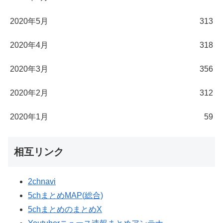
2020年5月
313
2020年4月
318
2020年3月
356
2020年2月
312
2020年1月
59
相互リンク
2chnavi
5chまとめMAP(総合)
5chまとめのまとめX