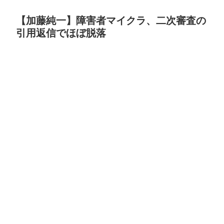
【加藤純一】障害者マイクラ、二次審査の
引用返信でほぼ脱落