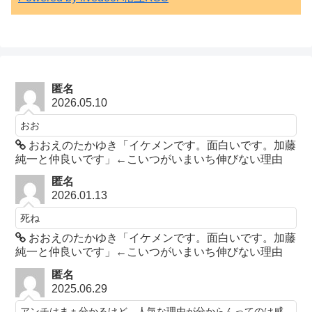
匿名
2026.05.10
おお
おおえのたかゆき「イケメンです。面白いです。加藤
純一と仲良いです」←こいつがいまいち伸びない理由
匿名
2026.01.13
死ね
おおえのたかゆき「イケメンです。面白いです。加藤
純一と仲良いです」←こいつがいまいち伸びない理由
匿名
2025.06.29
アンチはまぁ分かるけど、人気な理由が分からんってのは感