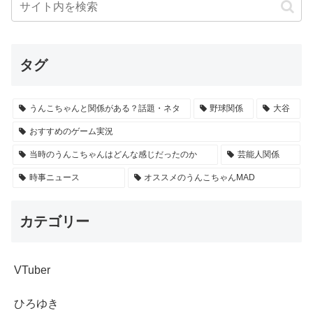
タグ
うんこちゃんと関係がある？話題・ネタ
野球関係
大谷
おすすめのゲーム実況
当時のうんこちゃんはどんな感じだったのか
芸能人関係
時事ニュース
オススメのうんこちゃんMAD
カテゴリー
VTuber
ひろゆき