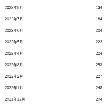
2022年8月
134
2022年7月
184
2022年6月
204
2022年5月
223
2022年4月
224
2022年3月
253
2022年2月
227
2022年1月
248
2021年12月
204