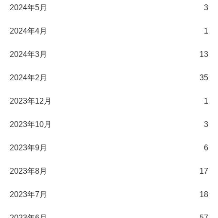
2024年5月
3
2024年4月
1
2024年3月
13
2024年2月
35
2023年12月
1
2023年10月
3
2023年9月
6
2023年8月
17
2023年7月
18
2023年6月
57