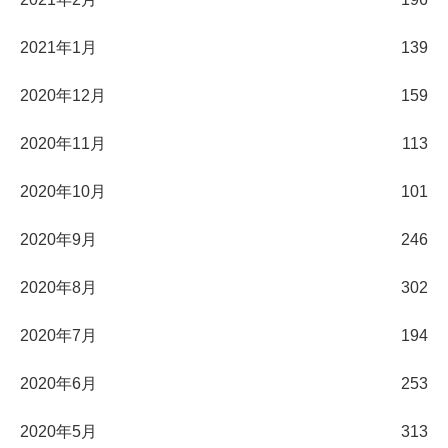
2021年1月
139
2020年12月
159
2020年11月
113
2020年10月
101
2020年9月
246
2020年8月
302
2020年7月
194
2020年6月
253
2020年5月
313