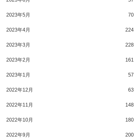
2023年5月
70
2023年4月
224
2023年3月
228
2023年2月
161
2023年1月
57
2022年12月
63
2022年11月
148
2022年10月
180
2022年9月
200