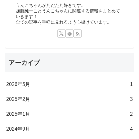
うんこちゃんがただただ好きです。
加藤純一ことうんこちゃんに関連する情報をまとめて
いきます！
全ての記事を手軽に見れるよう心掛けています。
アーカイブ
2026年5月
1
2025年2月
3
2025年1月
2
2024年9月
4