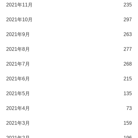
2021年11月
235
2021年10月
297
2021年9月
263
2021年8月
277
2021年7月
268
2021年6月
215
2021年5月
135
2021年4月
73
2021年3月
159
2021年2月
196