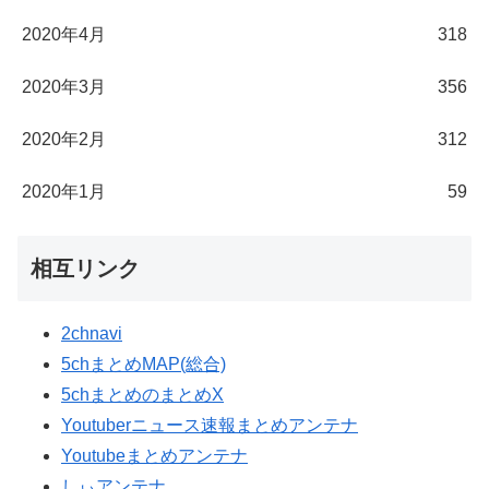
2020年4月
318
2020年3月
356
2020年2月
312
2020年1月
59
相互リンク
2chnavi
5chまとめMAP(総合)
5chまとめのまとめX
Youtuberニュース速報まとめアンテナ
Youtubeまとめアンテナ
しぃアンテナ