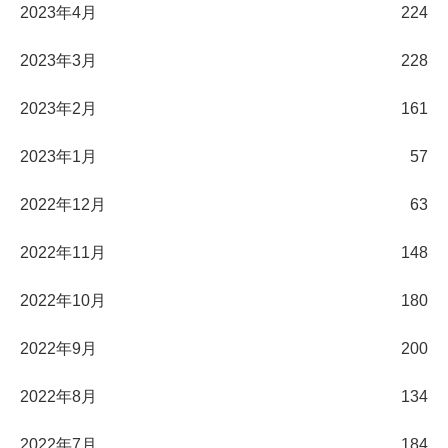
2023年4月
224
2023年3月
228
2023年2月
161
2023年1月
57
2022年12月
63
2022年11月
148
2022年10月
180
2022年9月
200
2022年8月
134
2022年7月
184