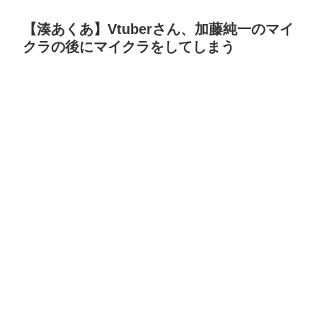
【湊あくあ】Vtuberさん、加藤純一のマイ
クラの後にマイクラをしてしまう