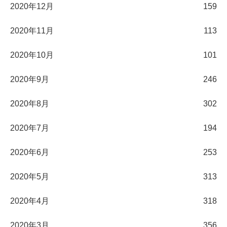
2020年12月
159
2020年11月
113
2020年10月
101
2020年9月
246
2020年8月
302
2020年7月
194
2020年6月
253
2020年5月
313
2020年4月
318
2020年3月
356