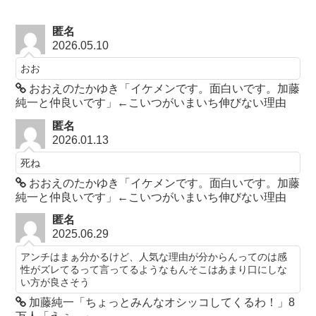
匿名
2026.05.10
おお
おおえのたかゆき「イケメンです。面白いです。加藤
純一と仲良いです」←こいつがいまいち伸びない理由
匿名
2026.01.13
死ね
おおえのたかゆき「イケメンです。面白いです。加藤
純一と仲良いです」←こいつがいまいち伸びない理由
匿名
2025.06.29
アンチはまぁ分かるけど、人気な理由が分からんってのは感
性がズレてるって言ってるようなもんそこはあまり口にしな
い方が良さそう
加藤純一「ちょっとみんなオシッコしてくるわ！」8