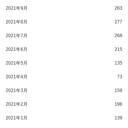
2021年9月
263
2021年8月
277
2021年7月
268
2021年6月
215
2021年5月
135
2021年4月
73
2021年3月
159
2021年2月
196
2021年1月
139