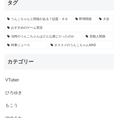
タグ
うんこちゃんと関係がある？話題・ネタ
野球関係
大谷
おすすめのゲーム実況
当時のうんこちゃんはどんな感じだったのか
芸能人関係
時事ニュース
オススメのうんこちゃんMAD
カテゴリー
VTuber
ひろゆき
もこう
ゆゆうた