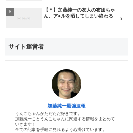
【＊】加藤純一の友人の布団ちゃ
ん、ア●ルを晒してしまい終わる
サイト運営者
加藤純一最強速報
うんこちゃんがただただ好きです。
加藤純一ことうんこちゃんに関連する情報をまとめて
いきます！
全ての記事を手軽に見れるよう心掛けています。