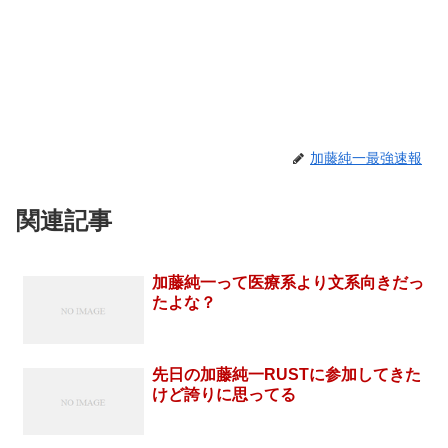
加藤純一最強速報
関連記事
加藤純一って医療系より文系向きだっ
たよな？
先日の加藤純一RUSTに参加してきた
けど誇りに思ってる