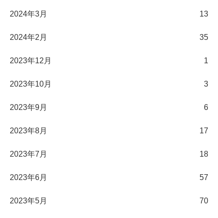
2024年3月
13
2024年2月
35
2023年12月
1
2023年10月
3
2023年9月
6
2023年8月
17
2023年7月
18
2023年6月
57
2023年5月
70