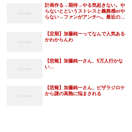
計画作る→期待→やる気起きない。や
らないとというストレスと義務感orや
らない→ファンがアンチへ。最近の加
藤純一ってこれだよな
【定期】加藤純一ってなんで人気ある
かわからんわ
【悲報】加藤純一さん、5万人行かな
い…
【悲報】加藤純一さん、ピザラジロケ
から謎の高熱に悩まされる