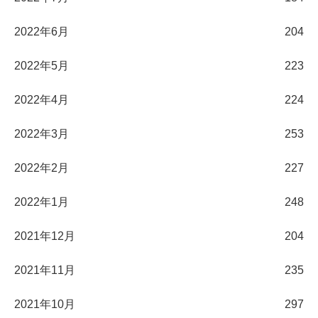
2022年6月
204
2022年5月
223
2022年4月
224
2022年3月
253
2022年2月
227
2022年1月
248
2021年12月
204
2021年11月
235
2021年10月
297