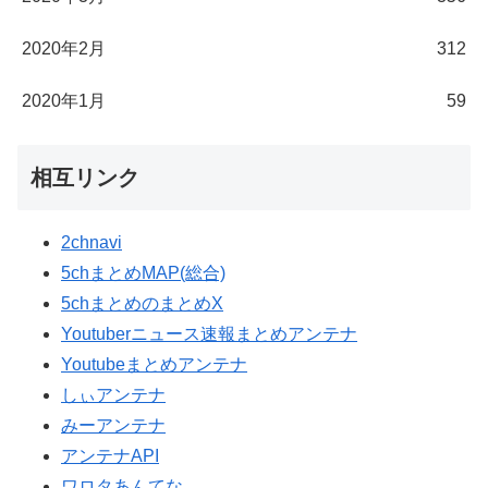
2020年2月
312
2020年1月
59
相互リンク
2chnavi
5chまとめMAP(総合)
5chまとめのまとめX
Youtuberニュース速報まとめアンテナ
Youtubeまとめアンテナ
しぃアンテナ
みーアンテナ
アンテナAPI
ワロタあんてな