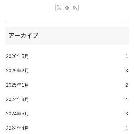
アーカイブ
2026年5月
1
2025年2月
3
2025年1月
2
2024年9月
4
2024年5月
3
2024年4月
1