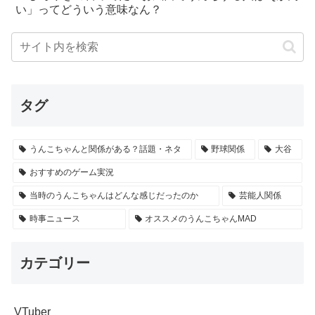
い」ってどういう意味なん？
タグ
うんこちゃんと関係がある？話題・ネタ
野球関係
大谷
おすすめのゲーム実況
当時のうんこちゃんはどんな感じだったのか
芸能人関係
時事ニュース
オススメのうんこちゃんMAD
カテゴリー
VTuber