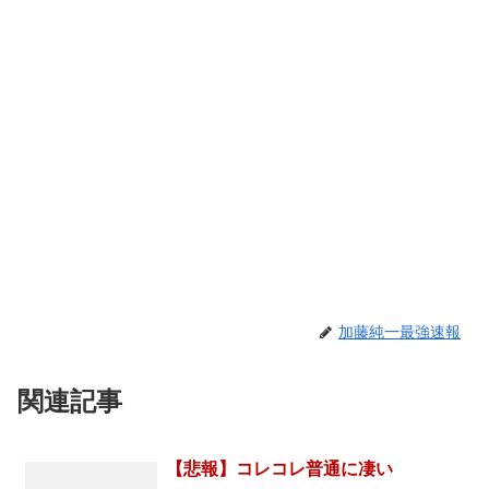
加藤純一最強速報
関連記事
【悲報】コレコレ普通に凄い