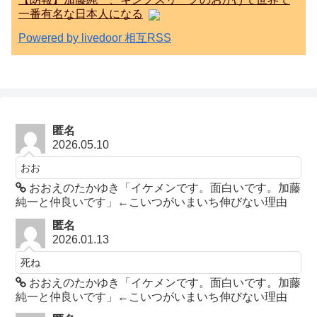
一番有名な日本人になる
Powered by livedoor 相互RSS
匿名
2026.05.10
おお
おおえのたかゆき「イケメンです。面白いです。加藤
純一と仲良いです」←こいつがいまいち伸びない理由
匿名
2026.01.13
死ね
おおえのたかゆき「イケメンです。面白いです。加藤
純一と仲良いです」←こいつがいまいち伸びない理由