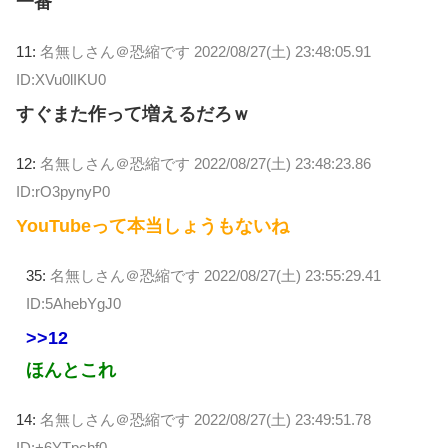
一番
11:
名無しさん＠恐縮です
2022/08/27(土) 23:48:05.91
ID:XVu0lIKU0
すぐまた作って増えるだろｗ
12:
名無しさん＠恐縮です
2022/08/27(土) 23:48:23.86
ID:rO3pynyP0
YouTubeって本当しょうもないね
35:
名無しさん＠恐縮です
2022/08/27(土) 23:55:29.41
ID:5AhebYgJ0
>>12
ほんとこれ
14:
名無しさん＠恐縮です
2022/08/27(土) 23:49:51.78
ID:+6YTpchf0