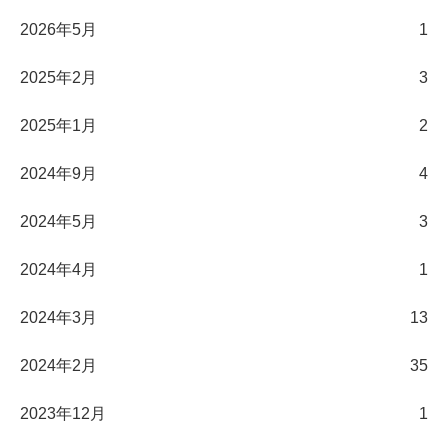
2026年5月
1
2025年2月
3
2025年1月
2
2024年9月
4
2024年5月
3
2024年4月
1
2024年3月
13
2024年2月
35
2023年12月
1