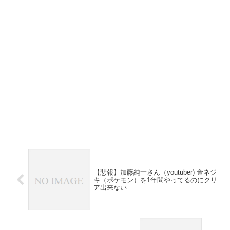
【悲報】加藤純一さん（youtuber) 金ネジ
キ（ポケモン）を1年間やってるのにクリ
ア出来ない