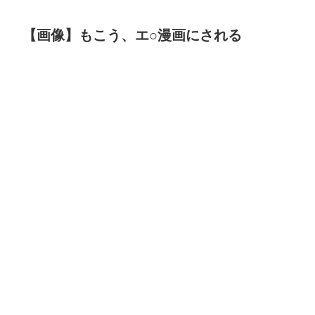
【画像】もこう、エ○漫画にされる