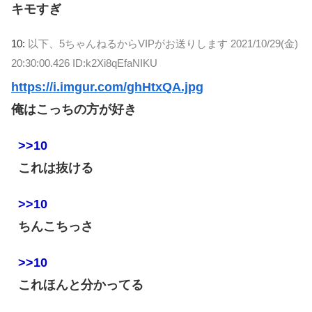
キモすぎ
10:
以下、5ちゃんねるからVIPがお送りします
2021/10/29(金)
20:30:00.426 ID:k2Xi8qEfaNIKU
https://i.imgur.com/ghHtxQA.jpg
俺はこっちの方が好き
>>10
これは抜ける
>>10
ちんこちっさ
>>10
これほんと分かってる