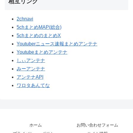
相互リンク
2chnavi
5chまとめMAP(総合)
5chまとめのまとめX
Youtuberニュース速報まとめアンテナ
Youtubeまとめアンテナ
しぃアンテナ
みーアンテナ
アンテナAPI
ワロタあんてな
ホーム
お問い合わせフォーム