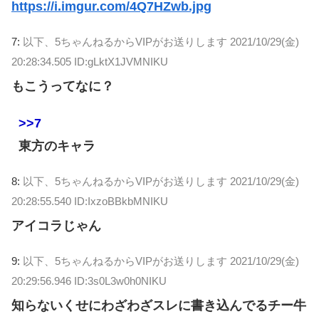
https://i.imgur.com/4Q7HZwb.jpg
7:
以下、5ちゃんねるからVIPがお送りします
2021/10/29(金)
20:28:34.505 ID:gLktX1JVMNIKU
もこうってなに？
>>7
東方のキャラ
8:
以下、5ちゃんねるからVIPがお送りします
2021/10/29(金)
20:28:55.540 ID:IxzoBBkbMNIKU
アイコラじゃん
9:
以下、5ちゃんねるからVIPがお送りします
2021/10/29(金)
20:29:56.946 ID:3s0L3w0h0NIKU
知らないくせにわざわざスレに書き込んでるチー牛