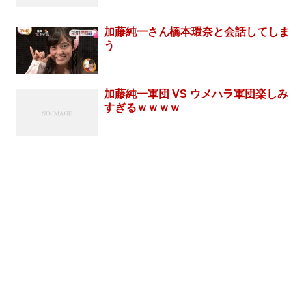
加藤純一さん橋本環奈と会話してしま
う
加藤純一軍団 VS ウメハラ軍団楽しみ
すぎるｗｗｗｗ