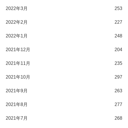
2022年3月
253
2022年2月
227
2022年1月
248
2021年12月
204
2021年11月
235
2021年10月
297
2021年9月
263
2021年8月
277
2021年7月
268