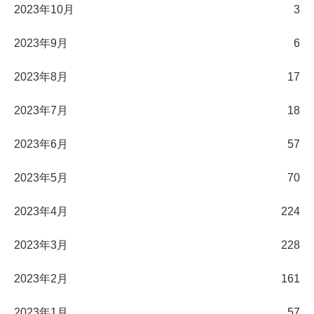
2023年10月
3
2023年9月
6
2023年8月
17
2023年7月
18
2023年6月
57
2023年5月
70
2023年4月
224
2023年3月
228
2023年2月
161
2023年1月
57