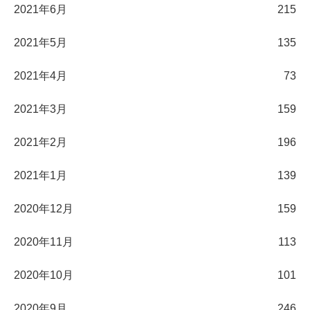
2021年6月
215
2021年5月
135
2021年4月
73
2021年3月
159
2021年2月
196
2021年1月
139
2020年12月
159
2020年11月
113
2020年10月
101
2020年9月
246