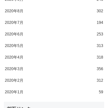
2020年8月
302
2020年7月
194
2020年6月
253
2020年5月
313
2020年4月
318
2020年3月
356
2020年2月
312
2020年1月
59