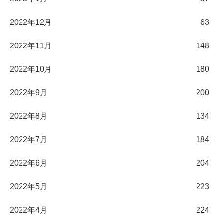
2022年12月
63
2022年11月
148
2022年10月
180
2022年9月
200
2022年8月
134
2022年7月
184
2022年6月
204
2022年5月
223
2022年4月
224