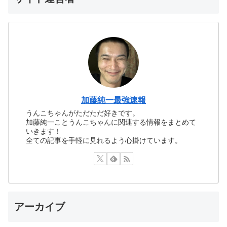
加藤純一最強速報
うんこちゃんがただただ好きです。
加藤純一ことうんこちゃんに関連する情報をまとめて
いきます！
全ての記事を手軽に見れるよう心掛けています。
アーカイブ