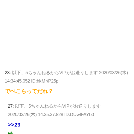
23:
以下、5ちゃんねるからVIPがお送りします
2020/03/26(木)
14:34:45.052 ID:hkMr/P25p
でぺこらってだれ？
27:
以下、5ちゃんねるからVIPがお送りします
2020/03/26(木) 14:35:37.828 ID:DUwfFAYb0
>>23