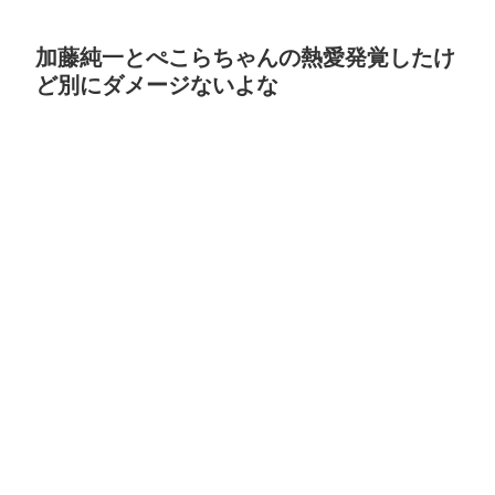
加藤純一とぺこらちゃんの熱愛発覚したけ
ど別にダメージないよな