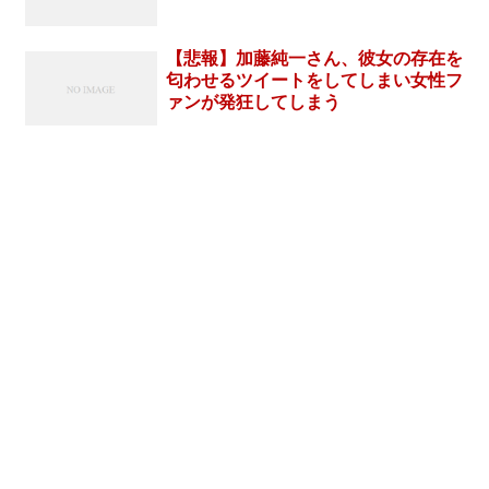
【悲報】加藤純一さん、彼女の存在を
匂わせるツイートをしてしまい女性フ
ァンが発狂してしまう