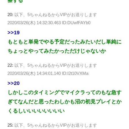
察する
20:
以下、5ちゃんねるからVIPがお送りします
2020/03/26(木) 14:32:30.463 ID:DUwfFAYb0
>>19
もともと単発でやる予定だったみたいだし単純に
ちょっとやってみたかっただけじゃないか
22:
以下、5ちゃんねるからVIPがお送りします
2020/03/26(木) 14:34:01.140 ID:I2t10VXMa
>>20
しかしこのタイミングでマイクラってのもな急す
ぎてなんだと思ったわしかも沼の初見プレイとか
くるしいいいいいいいい
25:
以下、5ちゃんねるからVIPがお送りします