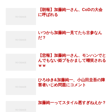
【朗報】加藤純一さん、CoDの大会
に呼ばれる
いつから加藤純一見てたら古参なん
だ？
【悲報】加藤純一さん、モンハンでと
んでもない姫プをかまして嘲笑される
ｗｗ
ひろゆき&加藤純一、小山田圭吾の障
害者いじめ問題にコメント
加藤純一ってスタイル悪すぎねえか？