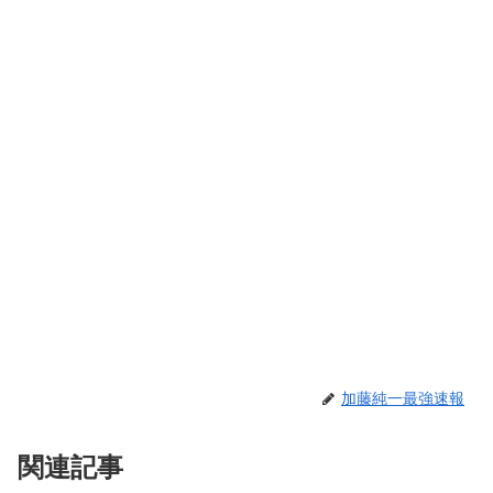
加藤純一最強速報
関連記事