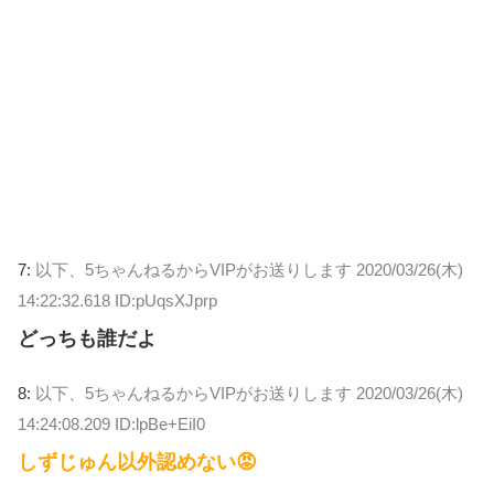
7:
以下、5ちゃんねるからVIPがお送りします
2020/03/26(木)
14:22:32.618 ID:pUqsXJprp
どっちも誰だよ
8:
以下、5ちゃんねるからVIPがお送りします
2020/03/26(木)
14:24:08.209 ID:lpBe+EiI0
しずじゅん以外認めない😡