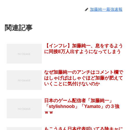
加藤純一最強速報
関連記事
【インフレ】加藤純一、息をするよう
に同接8万人出すようになってしまう
なぜ加藤純一のアンチはコメント欄で
はしゃげばはしゃぐほど加藤が肥えて
いくことに気付けないのか
日本のゲーム配信者「加藤純一」
「stylishnoob」「Yamato」の３強
ｗｗ
もこうさん日本代表叩いてる陰キャに