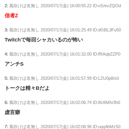
2:
風吹けば名無し
2020/07/17(金) 16:00:55.22 ID:nS/evZQOd
信者Z
3:
風吹けば名無し
2020/07/17(金) 16:01:25.49 ID:dGBL3Fu50
Twitchで毎回シャカいるのが怖い
4:
風吹けば名無し
2020/07/17(金) 16:01:32.00 ID:fRAqbZZP0
アンチS
5:
風吹けば名無し
2020/07/17(金) 16:01:57.99 ID:LZU0p8/s0
トークは精々Bだよ
6:
風吹けば名無し
2020/07/17(金) 16:02:06.74 ID:8U6Mh/3h0
虚言癖
7:
風吹けば名無し
2020/07/17(金) 16:02:08.96 ID:uqq4bMz50