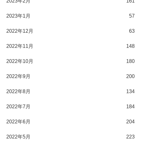
2023年2月
161
2023年1月
57
2022年12月
63
2022年11月
148
2022年10月
180
2022年9月
200
2022年8月
134
2022年7月
184
2022年6月
204
2022年5月
223