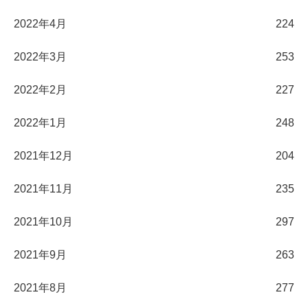
2022年4月
224
2022年3月
253
2022年2月
227
2022年1月
248
2021年12月
204
2021年11月
235
2021年10月
297
2021年9月
263
2021年8月
277