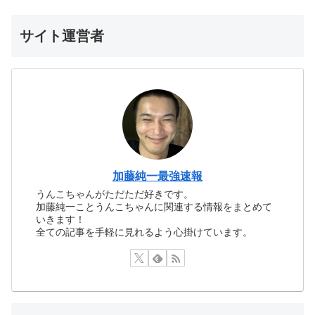
サイト運営者
加藤純一最強速報
うんこちゃんがただただ好きです。
加藤純一ことうんこちゃんに関連する情報をまとめて
いきます！
全ての記事を手軽に見れるよう心掛けています。