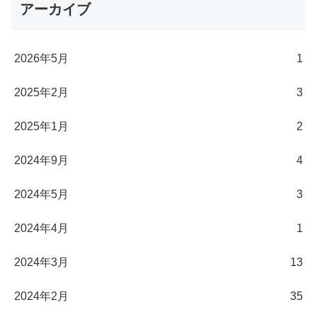
アーカイブ
2026年5月
1
2025年2月
3
2025年1月
2
2024年9月
4
2024年5月
3
2024年4月
1
2024年3月
13
2024年2月
35