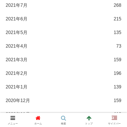
2021年7月
268
2021年6月
215
2021年5月
135
2021年4月
73
2021年3月
159
2021年2月
196
2021年1月
139
2020年12月
159
2020年11月
113
メニュー
ホーム
検索
トップ
サイドバー