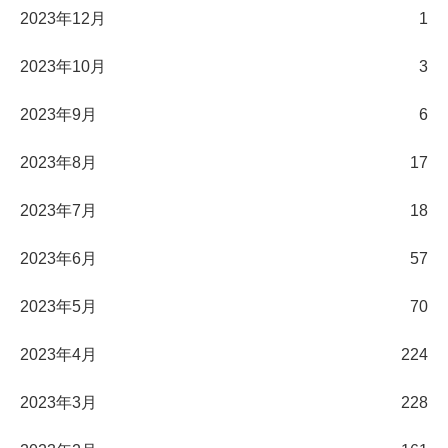
2023年12月
1
2023年10月
3
2023年9月
6
2023年8月
17
2023年7月
18
2023年6月
57
2023年5月
70
2023年4月
224
2023年3月
228