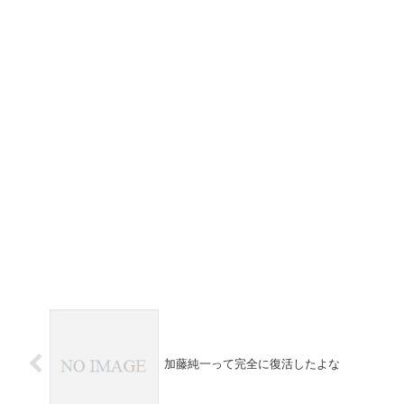
加藤純一って完全に復活したよな