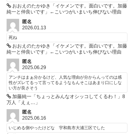
おおえのたかゆき「イケメンです。面白いです。加藤
純一と仲良いです」←こいつがいまいち伸びない理由
匿名
2026.01.13
死ね
おおえのたかゆき「イケメンです。面白いです。加藤
純一と仲良いです」←こいつがいまいち伸びない理由
匿名
2025.06.29
アンチはまぁ分かるけど、人気な理由が分からんってのは感
性がズレてるって言ってるようなもんそこはあまり口にしな
い方が良さそう
加藤純一「ちょっとみんなオシッコしてくるわ！」8
万人「えぇ…」
匿名
2025.06.16
いじめる側やったけどな 宇和島市大浦三区でした