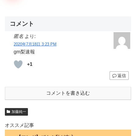
コメント
匿名
より:
2020年7月18日 3:23 PM
gm梨速報
+1
返信
コメントを書き込む
加藤純一
オススメ記事