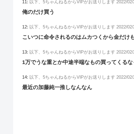
11:
以下、5ちゃんねるからVIPがお送りします
2022/02/
俺のだけ買う
12:
以下、5ちゃんねるからVIPがお送りします
2022/02/
こいつに命令されるのはムカつくから金だけ
13:
以下、5ちゃんねるからVIPがお送りします
2022/02
1万でうな重とか中途半端なもの買ってくるな
14:
以下、5ちゃんねるからVIPがお送りします
2022/02/
最近の加藤純一推しなんなん