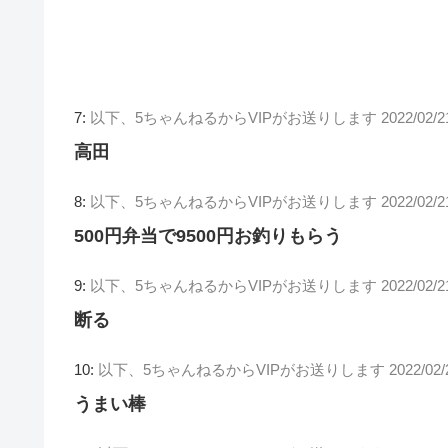
7:
以下、5ちゃんねるからVIPがお送りします
2022/02/2
高田
8:
以下、5ちゃんねるからVIPがお送りします
2022/02/2
500円弁当で9500円お釣りもらう
9:
以下、5ちゃんねるからVIPがお送りします
2022/02/2
断る
10:
以下、5ちゃんねるからVIPがお送りします
2022/02
うまい棒