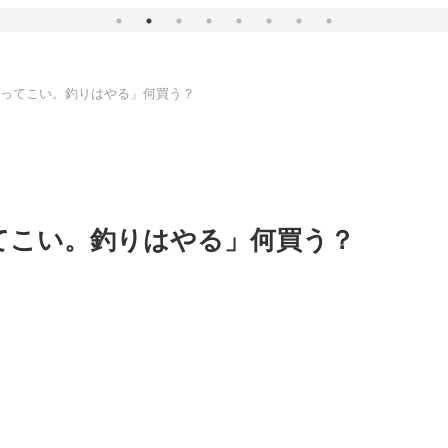
買ってこい。釣りはやる」何買う？
てこい。釣りはやる」何買う？