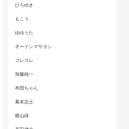
ひろゆき
もこう
ゆゆうた
オーイシマサヨシ
コレコレ
加藤純一
布団ちゃん
幕末志士
横山緑