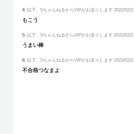
4:
以下、5ちゃんねるからVIPがお送りします
2022/02/2
もこう
5:
以下、5ちゃんねるからVIPがお送りします
2022/02/
うまい棒
6:
以下、5ちゃんねるからVIPがお送りします
2022/02/2
不合格つなまよ