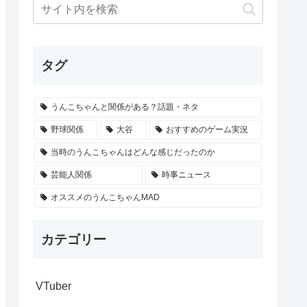
タグ
うんこちゃんと関係がある？話題・ネタ
野球関係
大谷
おすすめのゲーム実況
当時のうんこちゃんはどんな感じだったのか
芸能人関係
時事ニュース
オススメのうんこちゃんMAD
カテゴリー
VTuber