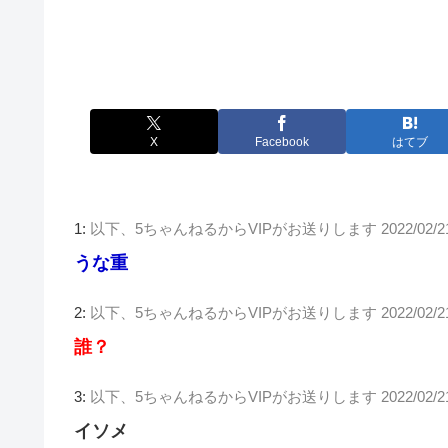
X
Facebook
はてブ
1:
以下、5ちゃんねるからVIPがお送りします
2022/02/2
うな重
2:
以下、5ちゃんねるからVIPがお送りします
2022/02/2
誰？
3:
以下、5ちゃんねるからVIPがお送りします
2022/02/2
イソメ