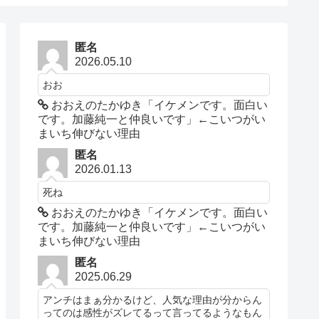
匿名
2026.05.10
おお
おおえのたかゆき「イケメンです。面白い
です。加藤純一と仲良いです」←こいつがい
まいち伸びない理由
匿名
2026.01.13
死ね
おおえのたかゆき「イケメンです。面白い
です。加藤純一と仲良いです」←こいつがい
まいち伸びない理由
匿名
2025.06.29
アンチはまぁ分かるけど、人気な理由が分からん
ってのは感性がズレてるって言ってるようなもん