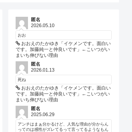
匿名
2026.05.10
おお
おおえのたかゆき「イケメンです。面白い
です。加藤純一と仲良いです」←こいつがい
まいち伸びない理由
匿名
2026.01.13
死ね
おおえのたかゆき「イケメンです。面白い
です。加藤純一と仲良いです」←こいつがい
まいち伸びない理由
匿名
2025.06.29
アンチはまぁ分かるけど、人気な理由が分からん
ってのは感性がズレてるって言ってるようなもん