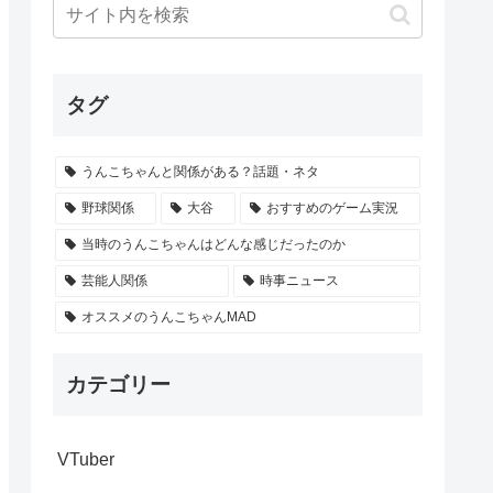
タグ
うんこちゃんと関係がある？話題・ネタ
野球関係
大谷
おすすめのゲーム実況
当時のうんこちゃんはどんな感じだったのか
芸能人関係
時事ニュース
オススメのうんこちゃんMAD
カテゴリー
VTuber