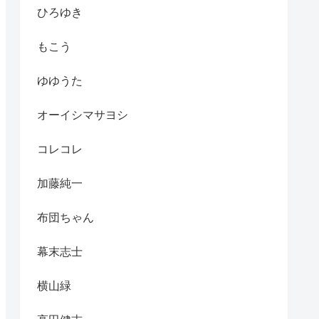
ひろゆき
もこう
ゆゆうた
オーイシマサヨシ
コレコレ
加藤純一
布団ちゃん
幕末志士
横山緑