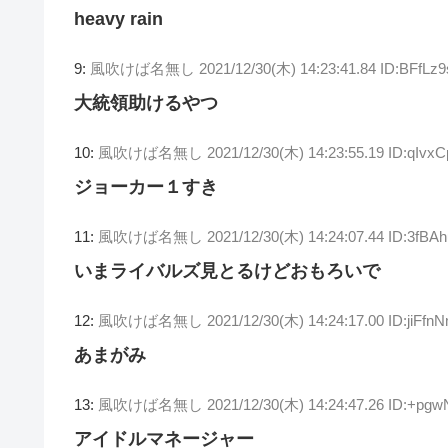
heavy rain
9:
風吹けば名無し
2021/12/30(木) 14:23:41.84 ID:BFfLz
大統領助けるやつ
10:
風吹けば名無し
2021/12/30(木) 14:23:55.19 ID:qIvx
ジョーカー１すき
11:
風吹けば名無し
2021/12/30(木) 14:24:07.44 ID:3fBA
いまライバルズ見とるけどおもろいで
12:
風吹けば名無し
2021/12/30(木) 14:24:17.00 ID:jiFf
あまがみ
13:
風吹けば名無し
2021/12/30(木) 14:24:47.26 ID:+pg
アイドルマネージャー