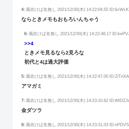
4:
風吹けば名無し
2021/12/30(木) 14:22:04.55 ID:6xWc
ならときメモもおもろいんちゃう
6:
風吹けば名無し
2021/12/30(木) 14:22:48.17 ID:keP
>>4
ときメモ見るなら2見ろな
初代と4は過大評価
5:
風吹けば名無し
2021/12/30(木) 14:22:47.00 ID:ZiTn
アマガミ
7:
風吹けば名無し
2021/12/30(木) 14:23:10.62 ID:tMDZJ
金ダツラ
8:
風吹けば名無し
2021/12/30(木) 14:23:31.03 ID:nPDV