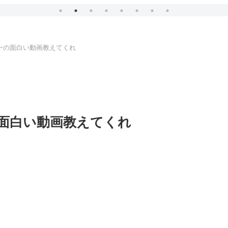
一の面白い動画教えてくれ
面白い動画教えてくれ