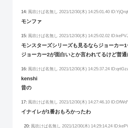
14:
風吹けば名無し
2021/12/30(木) 14:25:01.40 ID:YjQrq
モンファ
15:
風吹けば名無し
2021/12/30(木) 14:25:02.02 ID:keP
モンスターズシリーズも見るならジョーカー1
ジョーカー2が面白いとか言われてるけど普通
16:
風吹けば名無し
2021/12/30(木) 14:25:37.24 ID:qrtG
kenshi
昔の
17:
風吹けば名無し
2021/12/30(木) 14:27:46.10 ID:DfW
イナイレが1番おもろかったわ
20:
風吹けば名無し
2021/12/30(木) 14:29:14.24 ID:ke