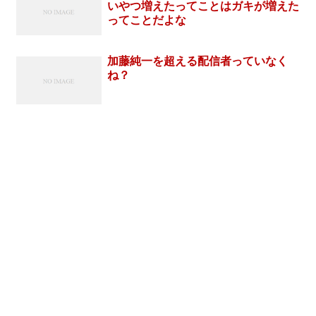
いやつ増えたってことはガキが増えた
ってことだよな
加藤純一を超える配信者っていなく
ね？