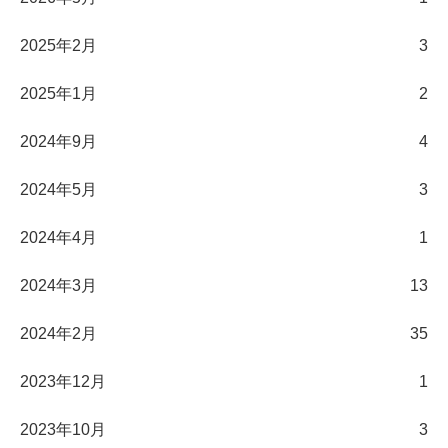
2025年2月
3
2025年1月
2
2024年9月
4
2024年5月
3
2024年4月
1
2024年3月
13
2024年2月
35
2023年12月
1
2023年10月
3