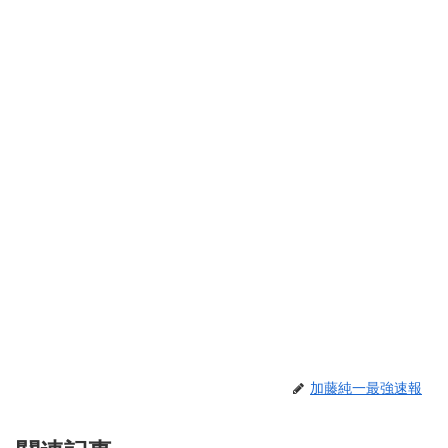
加藤純一最強速報