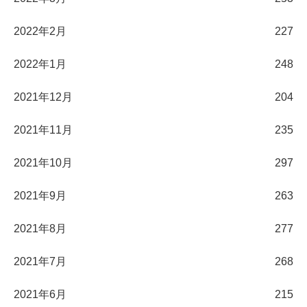
2022年2月
227
2022年1月
248
2021年12月
204
2021年11月
235
2021年10月
297
2021年9月
263
2021年8月
277
2021年7月
268
2021年6月
215