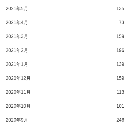
2021年5月
135
2021年4月
73
2021年3月
159
2021年2月
196
2021年1月
139
2020年12月
159
2020年11月
113
2020年10月
101
2020年9月
246