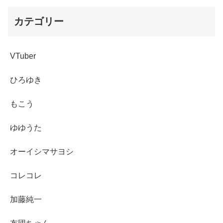
カテゴリー
VTuber
ひろゆき
もこう
ゆゆうた
オーイシマサヨシ
コレコレ
加藤純一