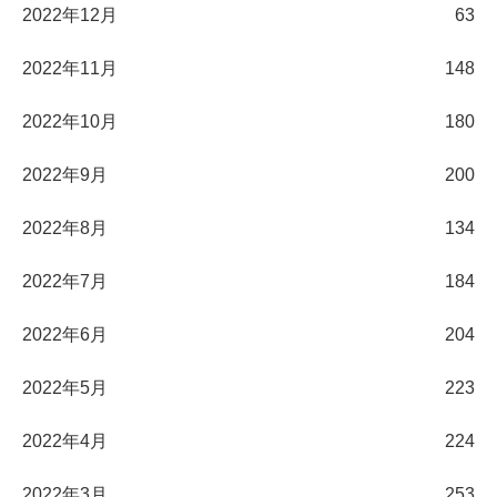
2022年12月
63
2022年11月
148
2022年10月
180
2022年9月
200
2022年8月
134
2022年7月
184
2022年6月
204
2022年5月
223
2022年4月
224
2022年3月
253