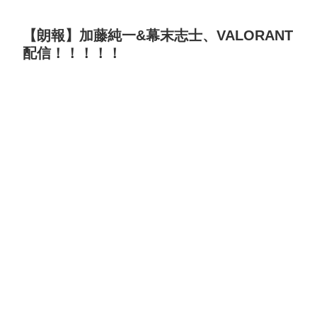
【朗報】加藤純一&幕末志士、VALORANT
配信！！！！！