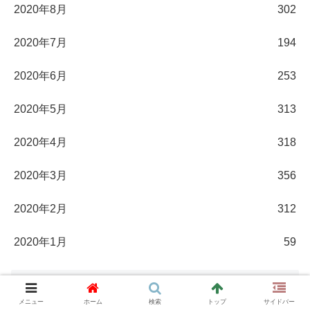
2020年8月
302
2020年7月
194
2020年6月
253
2020年5月
313
2020年4月
318
2020年3月
356
2020年2月
312
2020年1月
59
相互リンク
メニュー
ホーム
検索
トップ
サイドバー