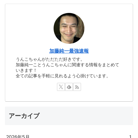
加藤純一最強速報
うんこちゃんがただただ好きです。
加藤純一ことうんこちゃんに関連する情報をまとめて
いきます！
全ての記事を手軽に見れるよう心掛けています。
アーカイブ
2026年5月
1