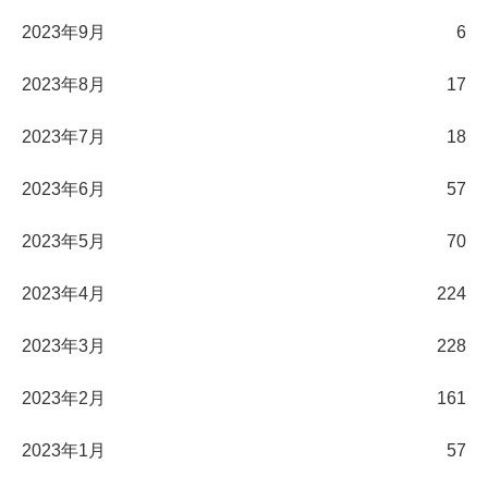
2023年9月
6
2023年8月
17
2023年7月
18
2023年6月
57
2023年5月
70
2023年4月
224
2023年3月
228
2023年2月
161
2023年1月
57