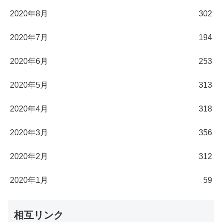
2020年8月
302
2020年7月
194
2020年6月
253
2020年5月
313
2020年4月
318
2020年3月
356
2020年2月
312
2020年1月
59
相互リンク