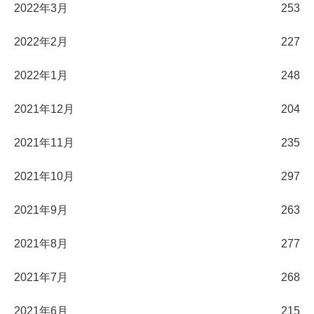
2022年3月
253
2022年2月
227
2022年1月
248
2021年12月
204
2021年11月
235
2021年10月
297
2021年9月
263
2021年8月
277
2021年7月
268
2021年6月
215