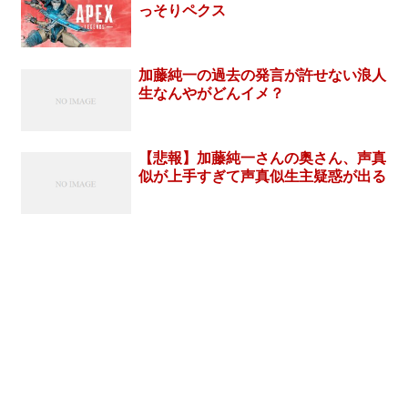
っそりペクス
加藤純一の過去の発言が許せない浪人
生なんやがどんイメ？
【悲報】加藤純一さんの奥さん、声真
似が上手すぎて声真似生主疑惑が出る