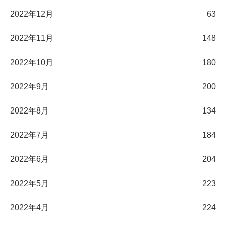
2022年12月
63
2022年11月
148
2022年10月
180
2022年9月
200
2022年8月
134
2022年7月
184
2022年6月
204
2022年5月
223
2022年4月
224