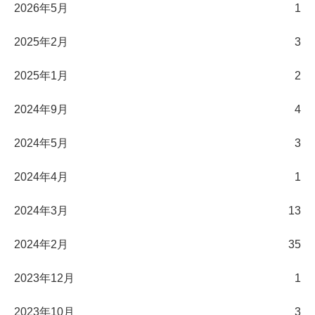
2026年5月
1
2025年2月
3
2025年1月
2
2024年9月
4
2024年5月
3
2024年4月
1
2024年3月
13
2024年2月
35
2023年12月
1
2023年10月
3