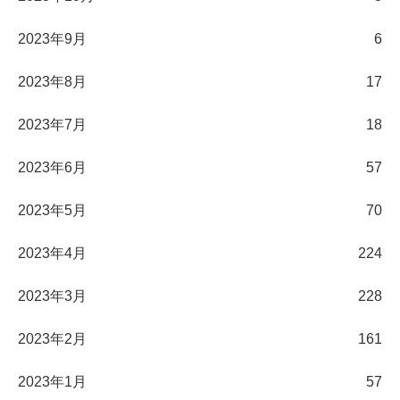
2023年9月
6
2023年8月
17
2023年7月
18
2023年6月
57
2023年5月
70
2023年4月
224
2023年3月
228
2023年2月
161
2023年1月
57