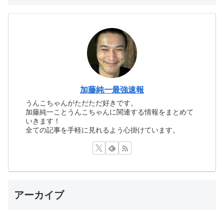
加藤純一最強速報
うんこちゃんがただただ好きです。
加藤純一ことうんこちゃんに関連する情報をまとめて
いきます！
全ての記事を手軽に見れるよう心掛けています。
アーカイブ