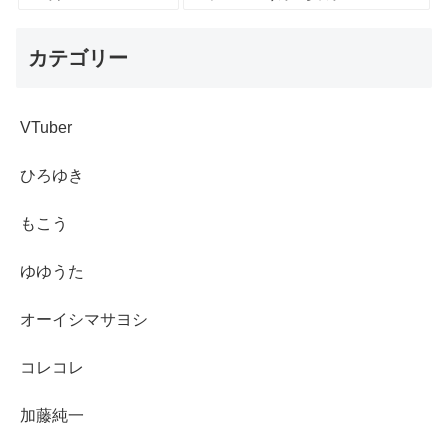
カテゴリー
VTuber
ひろゆき
もこう
ゆゆうた
オーイシマサヨシ
コレコレ
加藤純一