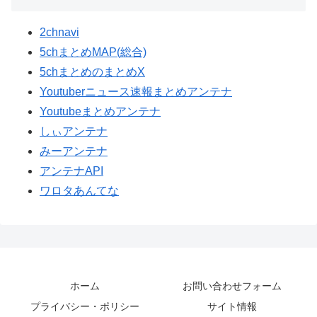
2chnavi
5chまとめMAP(総合)
5chまとめのまとめX
Youtuberニュース速報まとめアンテナ
Youtubeまとめアンテナ
しぃアンテナ
みーアンテナ
アンテナAPI
ワロタあんてな
ホーム
お問い合わせフォーム
プライバシー・ポリシー
サイト情報