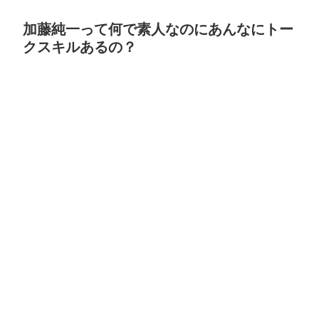
加藤純一って何で素人なのにあんなにトー
クスキルあるの？