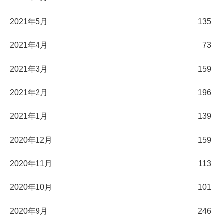
2021年5月
135
2021年4月
73
2021年3月
159
2021年2月
196
2021年1月
139
2020年12月
159
2020年11月
113
2020年10月
101
2020年9月
246