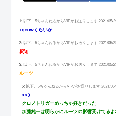
1:
以下、5ちゃんねるからVIPがお送りします
2021/05/
xqcowくらいか
2:
以下、5ちゃんねるからVIPがお送りします
2021/05/
釈迦
3:
以下、5ちゃんねるからVIPがお送りします
2021/05/
ルーツ
5:
以下、5ちゃんねるからVIPがお送りします
2021/05
>>3
クロノトリガーめっちゃ好きだった
加藤純一は明らかにルーツの影響受けてるよ