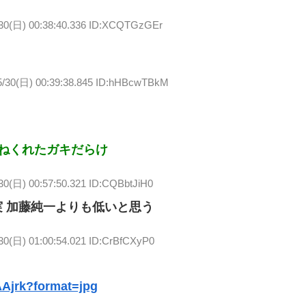
/30(日) 00:38:40.336 ID:XCQTGzGEr
5/30(日) 00:39:38.845 ID:hHBcwTBkM
ねくれたガキだらけ
30(日) 00:57:50.321 ID:CQBbtJiH0
 加藤純一よりも低いと思う
30(日) 01:00:54.021 ID:CrBfCXyP0
Ajrk?format=jpg