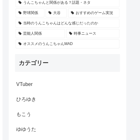
うんこちゃんと関係がある？話題・ネタ
野球関係
大谷
おすすめのゲーム実況
当時のうんこちゃんはどんな感じだったのか
芸能人関係
時事ニュース
オススメのうんこちゃんMAD
カテゴリー
VTuber
ひろゆき
もこう
ゆゆうた