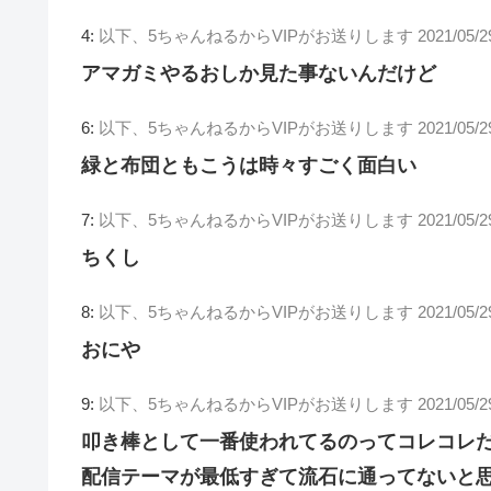
4:
以下、5ちゃんねるからVIPがお送りします
2021/05/
アマガミやるおしか見た事ないんだけど
6:
以下、5ちゃんねるからVIPがお送りします
2021/05/
緑と布団ともこうは時々すごく面白い
7:
以下、5ちゃんねるからVIPがお送りします
2021/05/
ちくし
8:
以下、5ちゃんねるからVIPがお送りします
2021/05/2
おにや
9:
以下、5ちゃんねるからVIPがお送りします
2021/05/
叩き棒として一番使われてるのってコレコレ
配信テーマが最低すぎて流石に通ってないと