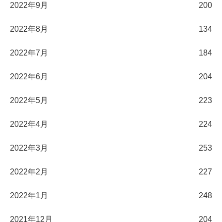
2022年9月
200
2022年8月
134
2022年7月
184
2022年6月
204
2022年5月
223
2022年4月
224
2022年3月
253
2022年2月
227
2022年1月
248
2021年12月
204