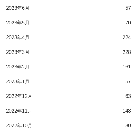
2023年6月
57
2023年5月
70
2023年4月
224
2023年3月
228
2023年2月
161
2023年1月
57
2022年12月
63
2022年11月
148
2022年10月
180