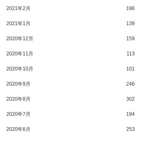
2021年2月
196
2021年1月
139
2020年12月
159
2020年11月
113
2020年10月
101
2020年9月
246
2020年8月
302
2020年7月
194
2020年6月
253