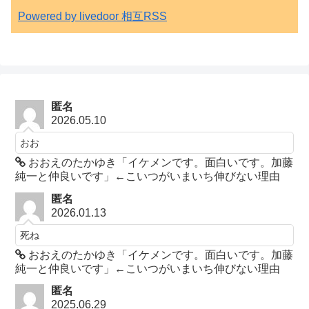
Powered by livedoor 相互RSS
匿名
2026.05.10
おお
おおえのたかゆき「イケメンです。面白いです。加藤
純一と仲良いです」←こいつがいまいち伸びない理由
匿名
2026.01.13
死ね
おおえのたかゆき「イケメンです。面白いです。加藤
純一と仲良いです」←こいつがいまいち伸びない理由
匿名
2025.06.29