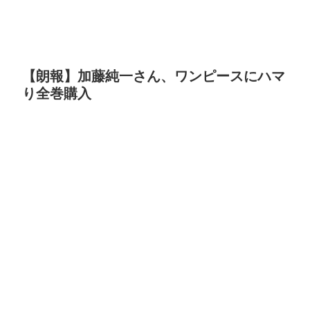
【朗報】加藤純一さん、ワンピースにハマ
り全巻購入