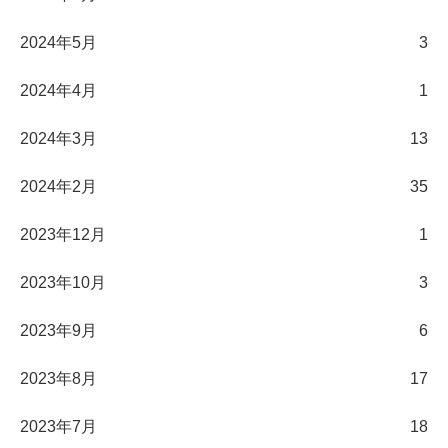
2024年5月
3
2024年4月
1
2024年3月
13
2024年2月
35
2023年12月
1
2023年10月
3
2023年9月
6
2023年8月
17
2023年7月
18