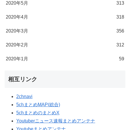
2020年5月
313
2020年4月
318
2020年3月
356
2020年2月
312
2020年1月
59
相互リンク
2chnavi
5chまとめMAP(総合)
5chまとめのまとめX
Youtuberニュース速報まとめアンテナ
Youtubeまとめアンテナ