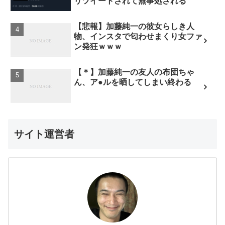
リツイートされて無事処される
【悲報】加藤純一の彼女らしき人
物、インスタで匂わせまくり女ファ
ン発狂ｗｗｗ
【＊】加藤純一の友人の布団ちゃ
ん、ア●ルを晒してしまい終わる
サイト運営者