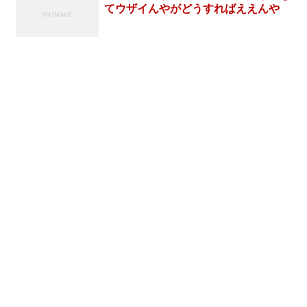
てウザイんやがどうすればええんや