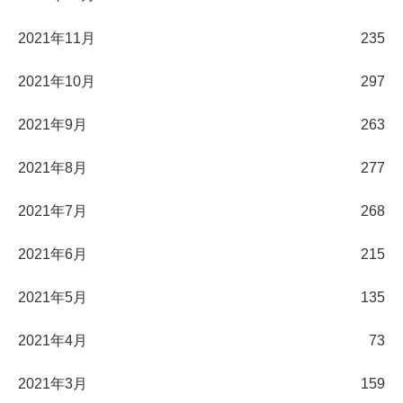
2021年11月
235
2021年10月
297
2021年9月
263
2021年8月
277
2021年7月
268
2021年6月
215
2021年5月
135
2021年4月
73
2021年3月
159