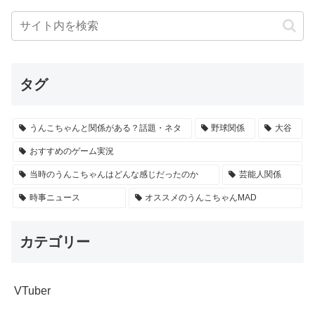
タグ
うんこちゃんと関係がある？話題・ネタ
野球関係
大谷
おすすめのゲーム実況
当時のうんこちゃんはどんな感じだったのか
芸能人関係
時事ニュース
オススメのうんこちゃんMAD
カテゴリー
VTuber