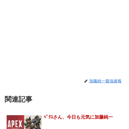
加藤純一最強速報
関連記事
ﾍﾟｸｽさん、今日も元気に加藤純一