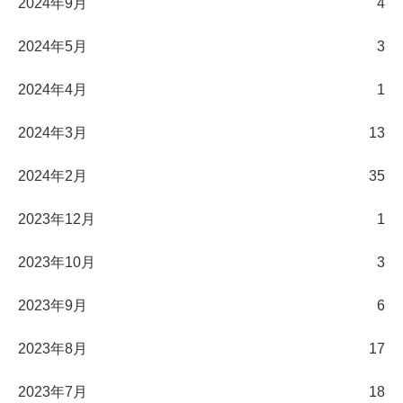
2024年9月
4
2024年5月
3
2024年4月
1
2024年3月
13
2024年2月
35
2023年12月
1
2023年10月
3
2023年9月
6
2023年8月
17
2023年7月
18