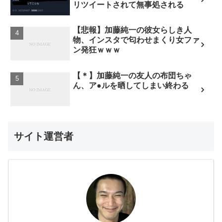
リツイートされて無事処される
【悲報】加藤純一の彼女らしき人
物、インスタで匂わせまくり女ファ
ン発狂ｗｗｗ
【＊】加藤純一の友人の布団ちゃ
ん、ア●ルを晒してしまい終わる
サイト運営者