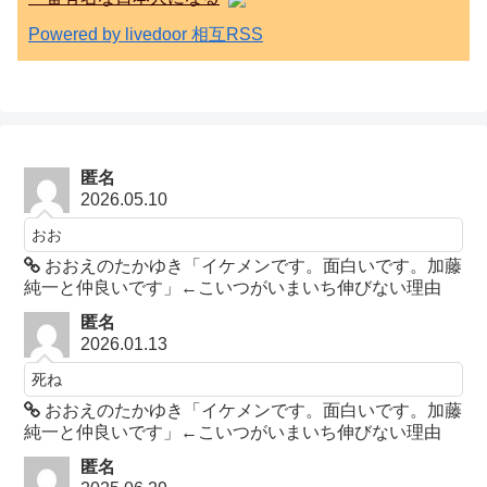
Powered by livedoor 相互RSS
匿名
2026.05.10
おお
おおえのたかゆき「イケメンです。面白いです。加藤
純一と仲良いです」←こいつがいまいち伸びない理由
匿名
2026.01.13
死ね
おおえのたかゆき「イケメンです。面白いです。加藤
純一と仲良いです」←こいつがいまいち伸びない理由
匿名