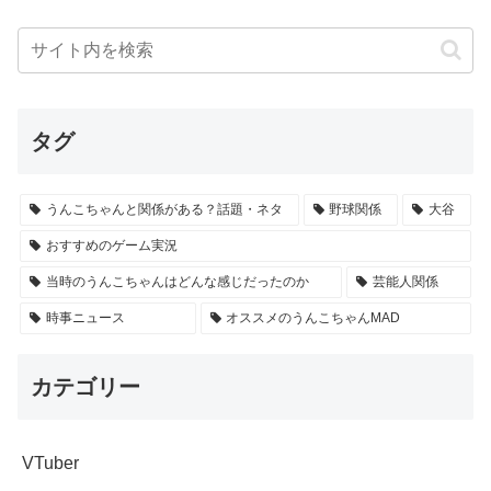
タグ
うんこちゃんと関係がある？話題・ネタ
野球関係
大谷
おすすめのゲーム実況
当時のうんこちゃんはどんな感じだったのか
芸能人関係
時事ニュース
オススメのうんこちゃんMAD
カテゴリー
VTuber