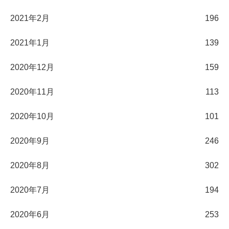
2021年2月
196
2021年1月
139
2020年12月
159
2020年11月
113
2020年10月
101
2020年9月
246
2020年8月
302
2020年7月
194
2020年6月
253