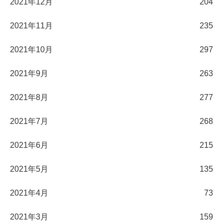
2021年12月
204
2021年11月
235
2021年10月
297
2021年9月
263
2021年8月
277
2021年7月
268
2021年6月
215
2021年5月
135
2021年4月
73
2021年3月
159