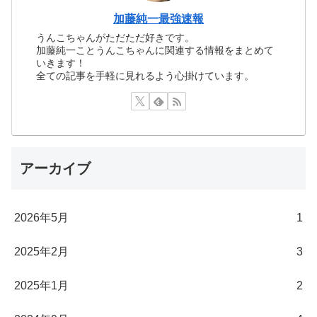
加藤純一最強速報
うんこちゃんがただただ好きです。
加藤純一ことうんこちゃんに関連する情報をまとめて
いきます！
全ての記事を手軽に見れるよう心掛けています。
アーカイブ
2026年5月
1
2025年2月
3
2025年1月
2