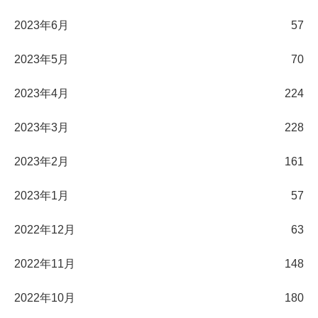
2023年6月
57
2023年5月
70
2023年4月
224
2023年3月
228
2023年2月
161
2023年1月
57
2022年12月
63
2022年11月
148
2022年10月
180