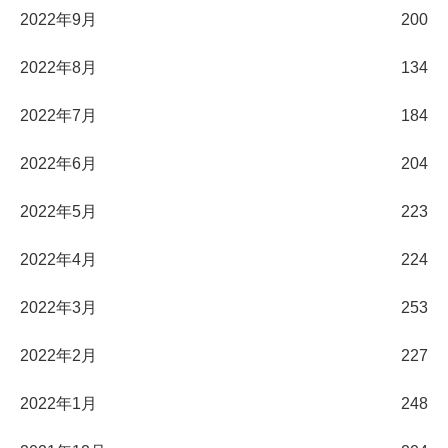
2022年9月
200
2022年8月
134
2022年7月
184
2022年6月
204
2022年5月
223
2022年4月
224
2022年3月
253
2022年2月
227
2022年1月
248