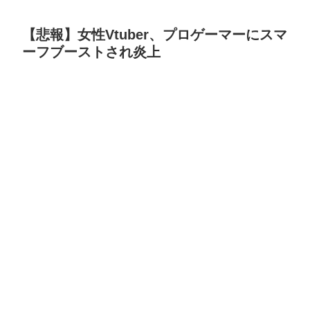
【悲報】女性Vtuber、プロゲーマーにスマ
ーフブーストされ炎上