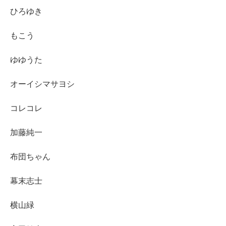
ひろゆき
もこう
ゆゆうた
オーイシマサヨシ
コレコレ
加藤純一
布団ちゃん
幕末志士
横山緑