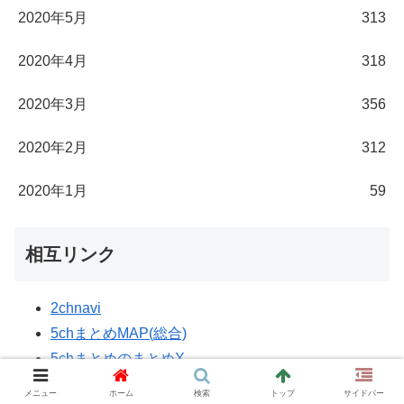
2020年5月
313
2020年4月
318
2020年3月
356
2020年2月
312
2020年1月
59
相互リンク
2chnavi
5chまとめMAP(総合)
5chまとめのまとめX
Youtuberニュース速報まとめアンテナ
メニュー
ホーム
検索
トップ
サイドバー