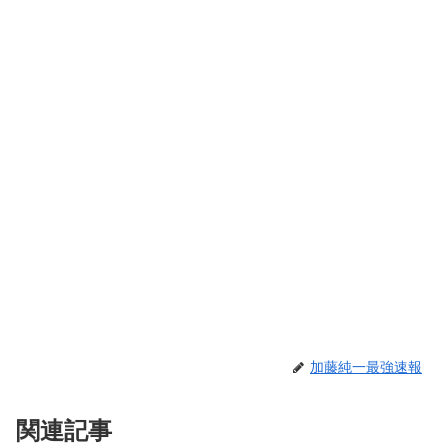
加藤純一最強速報
関連記事